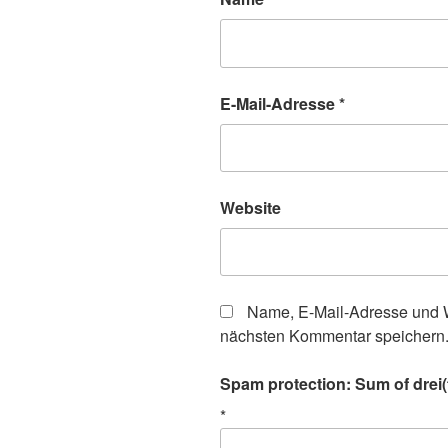
E-Mail-Adresse
*
Website
Name, E-Mail-Adresse und W
nächsten Kommentar speichern
Spam protection: Sum of drei(t
*