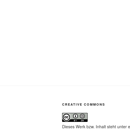
CREATIVE COMMONS
Dieses Werk bzw. Inhalt steht unter 