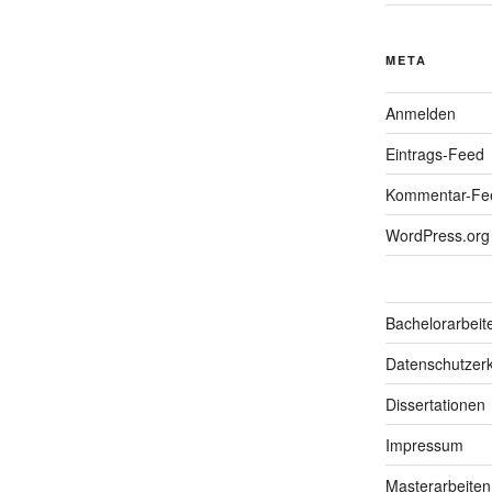
META
Anmelden
Eintrags-Feed
Kommentar-Fe
WordPress.org
Bachelorarbeit
Datenschutzerk
Dissertationen
Impressum
Masterarbeiten