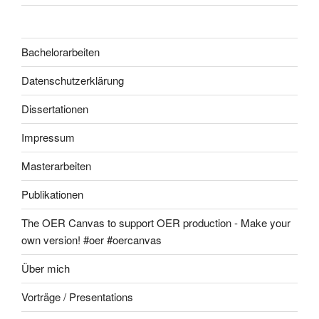
Bachelorarbeiten
Datenschutzerklärung
Dissertationen
Impressum
Masterarbeiten
Publikationen
The OER Canvas to support OER production - Make your
own version! #oer #oercanvas
Über mich
Vorträge / Presentations