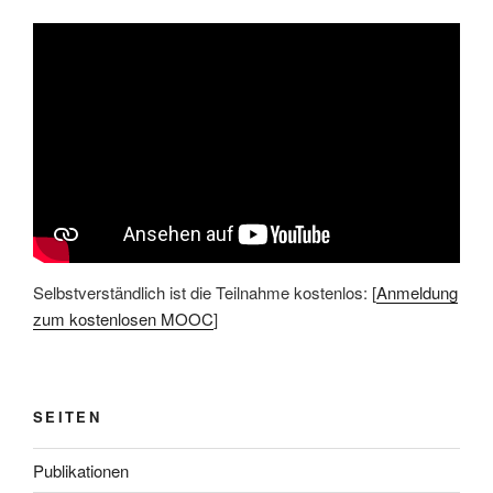
Selbstverständlich ist die Teilnahme kostenlos: [
Anmeldung
zum kostenlosen MOOC
]
SEITEN
Publikationen