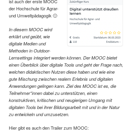
ist auch der erste MOOC
der Hochschule für Agrar-
und Umweltpädagogik 🙂
In diesem MOOC wird
erklärt und geübt, wie
digitale Medien und
Methoden in Outdoor-
Lernsettings integriert werden können. Der MOOC bietet
einen Überblick über digitale Tools und geht der Frage nach,
welchen didaktischen Nutzen diese haben und wie eine
gute Mischung zwischen realem Erlebnis und digitalen
Anwendungen gelingen kann. Ziel des MOOC ist es, die
Teilnehmer*innen dabei zu unterstützen, einen
konstruktiven, kritischen und neugierigen Umgang mit
digitalen Tools bei ihrer Bildungsarbeit mit und in der Natur
zu entwickeln und umzusetzen.
Hier gibt es auch den Trailer zum MOOC: