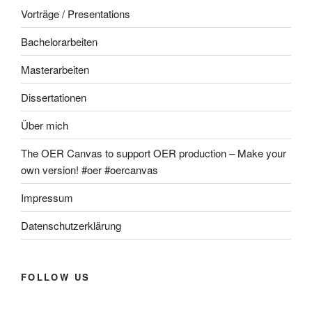
Vorträge / Presentations
Bachelorarbeiten
Masterarbeiten
Dissertationen
Über mich
The OER Canvas to support OER production – Make your
own version! #oer #oercanvas
Impressum
Datenschutzerklärung
FOLLOW US