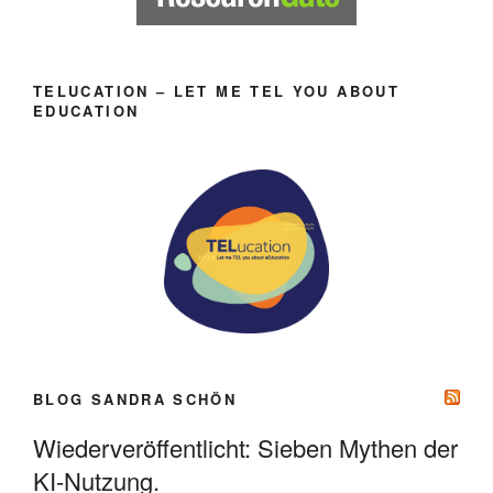
TELUCATION – LET ME TEL YOU ABOUT
EDUCATION
BLOG SANDRA SCHÖN
Wiederveröffentlicht: Sieben Mythen der
KI-Nutzung.