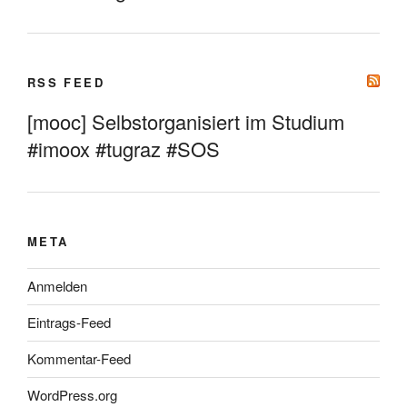
RSS FEED
[mooc] Selbstorganisiert im Studium
#imoox #tugraz #SOS
META
Anmelden
Eintrags-Feed
Kommentar-Feed
WordPress.org