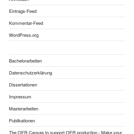
Eintrags-Feed
Kommentar-Feed
WordPress.org
Bachelorarbeiten
Datenschutzerklärung
Dissertationen
Impressum
Masterarbeiten
Publikationen
The OER Canvas to support OER production - Make your