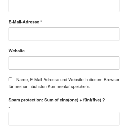
E-Mail-Adresse
*
Website
Name, E-Mail-Adresse und Website in diesem Browser
für meinen nächsten Kommentar speichern.
Spam protection: Sum of eins(one) + fünf(five) ?
*