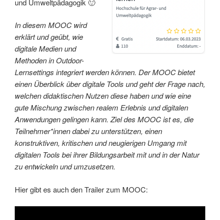
und Umweltpädagogik 🙂
In diesem MOOC wird
erklärt und geübt, wie
digitale Medien und
Methoden in Outdoor-
Lernsettings integriert werden können. Der MOOC bietet
einen Überblick über digitale Tools und geht der Frage nach,
welchen didaktischen Nutzen diese haben und wie eine
gute Mischung zwischen realem Erlebnis und digitalen
Anwendungen gelingen kann. Ziel des MOOC ist es, die
Teilnehmer*innen dabei zu unterstützen, einen
konstruktiven, kritischen und neugierigen Umgang mit
digitalen Tools bei ihrer Bildungsarbeit mit und in der Natur
zu entwickeln und umzusetzen.
Hier gibt es auch den Trailer zum MOOC: