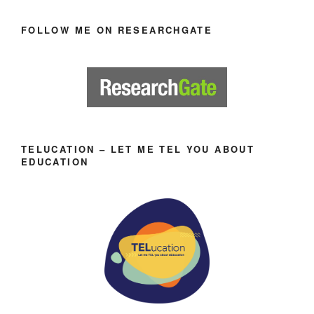
FOLLOW ME ON RESEARCHGATE
TELUCATION – LET ME TEL YOU ABOUT
EDUCATION