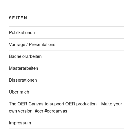
SEITEN
Publikationen
Vorträge / Presentations
Bachelorarbeiten
Masterarbeiten
Dissertationen
Über mich
The OER Canvas to support OER production – Make your
own version! #oer #oercanvas
Impressum