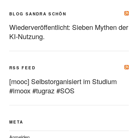
BLOG SANDRA SCHÖN
Wiederveröffentlicht: Sieben Mythen der
KI-Nutzung.
RSS FEED
[mooc] Selbstorganisiert im Studium
#imoox #tugraz #SOS
META
Anmelden