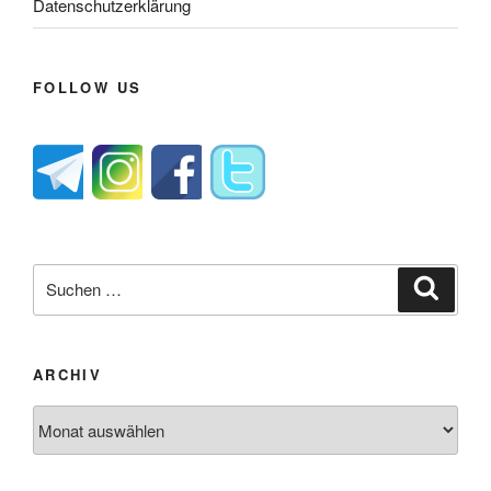
Datenschutzerklärung
FOLLOW US
Suche
Suche
nach:
ARCHIV
Archiv