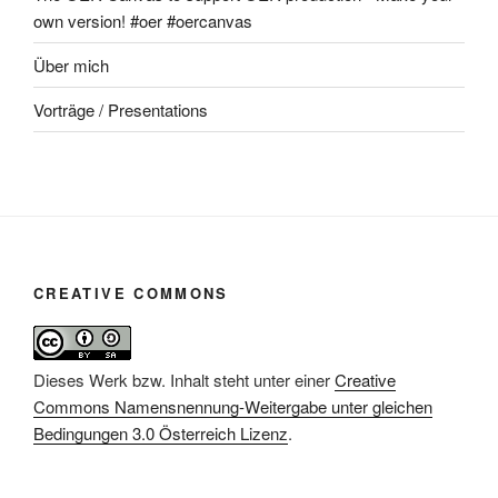
own version! #oer #oercanvas
Über mich
Vorträge / Presentations
CREATIVE COMMONS
Dieses Werk bzw. Inhalt steht unter einer
Creative
Commons Namensnennung-Weitergabe unter gleichen
Bedingungen 3.0 Österreich Lizenz
.