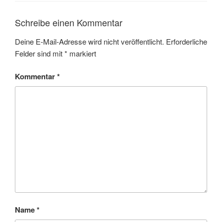
Schreibe einen Kommentar
Deine E-Mail-Adresse wird nicht veröffentlicht.
Erforderliche
Felder sind mit
*
markiert
Kommentar
*
Name
*