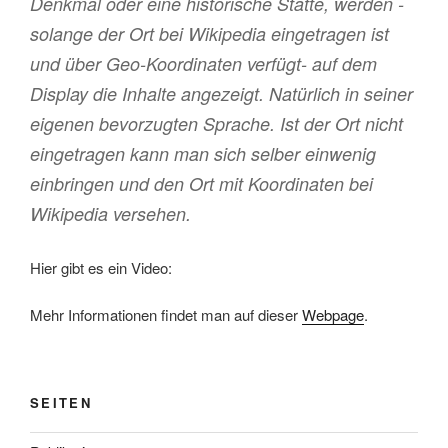
Denkmal oder eine historische Stätte, werden -
solange der Ort bei Wikipedia eingetragen ist
und über Geo-Koordinaten verfügt- auf dem
Display die Inhalte angezeigt. Natürlich in seiner
eigenen bevorzugten Sprache. Ist der Ort nicht
eingetragen kann man sich selber einwenig
einbringen und den Ort mit Koordinaten bei
Wikipedia versehen.
Hier gibt es ein Video:
Mehr Informationen findet man auf dieser
Webpage
.
SEITEN