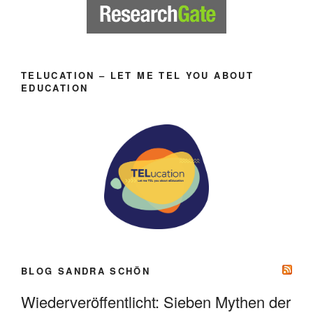
TELUCATION – LET ME TEL YOU ABOUT
EDUCATION
BLOG SANDRA SCHÖN
Wiederveröffentlicht: Sieben Mythen der