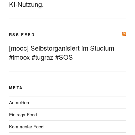
KI-Nutzung.
RSS FEED
[mooc] Selbstorganisiert im Studium
#imoox #tugraz #SOS
META
Anmelden
Eintrags-Feed
Kommentar-Feed