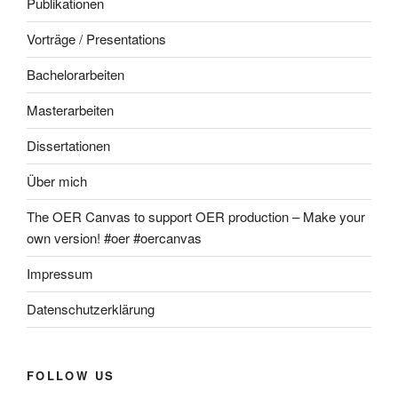
Publikationen
Vorträge / Presentations
Bachelorarbeiten
Masterarbeiten
Dissertationen
Über mich
The OER Canvas to support OER production – Make your
own version! #oer #oercanvas
Impressum
Datenschutzerklärung
FOLLOW US