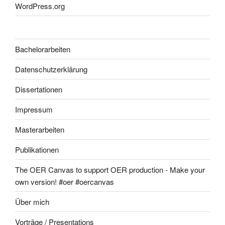
WordPress.org
Bachelorarbeiten
Datenschutzerklärung
Dissertationen
Impressum
Masterarbeiten
Publikationen
The OER Canvas to support OER production - Make your
own version! #oer #oercanvas
Über mich
Vorträge / Presentations