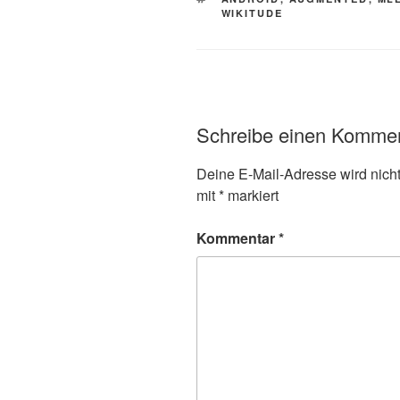
WIKITUDE
Schreibe einen Komme
Deine E-Mail-Adresse wird nicht 
mit
*
markiert
Kommentar
*