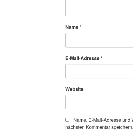
Name
*
E-Mail-Adresse
*
Website
Name, E-Mail-Adresse und W
nächsten Kommentar speichern