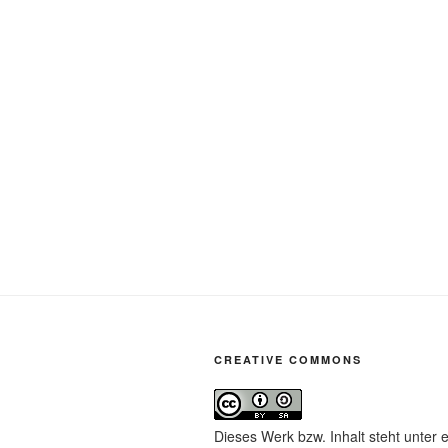
CREATIVE COMMONS
Dieses Werk bzw. Inhalt steht unter 