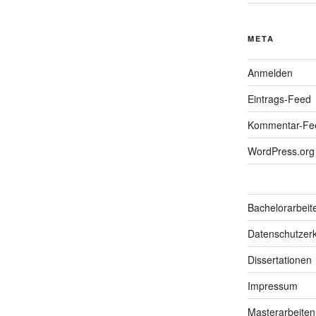
META
Anmelden
Eintrags-Feed
Kommentar-Fe
WordPress.org
Bachelorarbeit
Datenschutzerk
Dissertationen
Impressum
Masterarbeiten