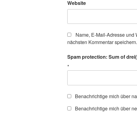
Website
Name, E-Mail-Adresse und W
nächsten Kommentar speichern
Spam protection: Sum of drei(
*
Benachrichtige mich über n
Benachrichtige mich über ne