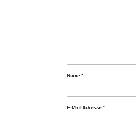
Name
*
E-Mail-Adresse
*