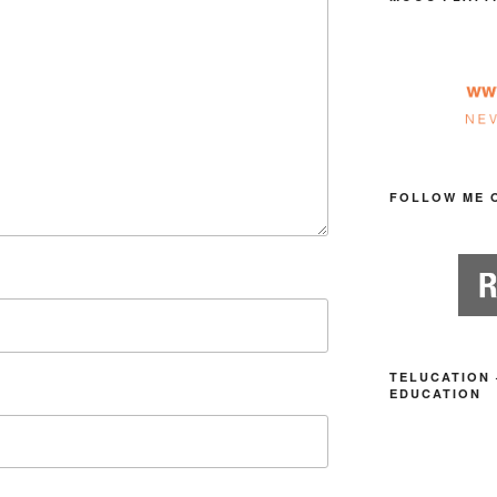
FOLLOW ME 
TELUCATION 
EDUCATION