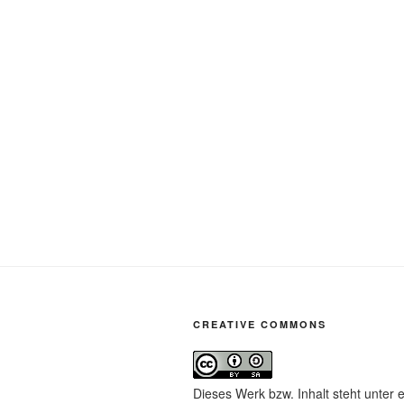
CREATIVE COMMONS
Dieses Werk bzw. Inhalt steht unter 