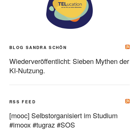
BLOG SANDRA SCHÖN
Wiederveröffentlicht: Sieben Mythen der
KI-Nutzung.
RSS FEED
[mooc] Selbstorganisiert im Studium
#imoox #tugraz #SOS