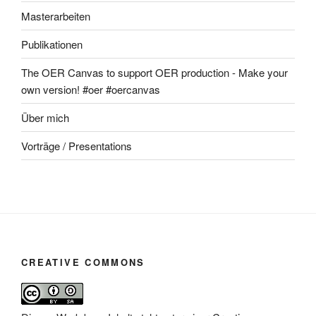
Masterarbeiten
Publikationen
The OER Canvas to support OER production - Make your
own version! #oer #oercanvas
Über mich
Vorträge / Presentations
CREATIVE COMMONS