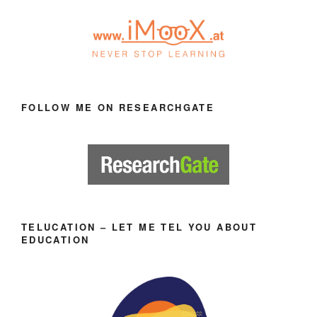
FOLLOW ME ON RESEARCHGATE
TELUCATION – LET ME TEL YOU ABOUT
EDUCATION