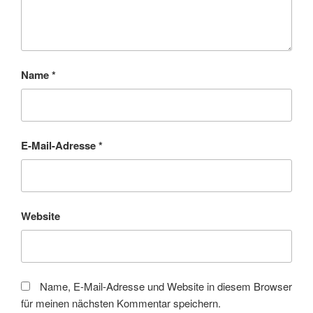
Name
*
E-Mail-Adresse
*
Website
Name, E-Mail-Adresse und Website in diesem Browser
für meinen nächsten Kommentar speichern.