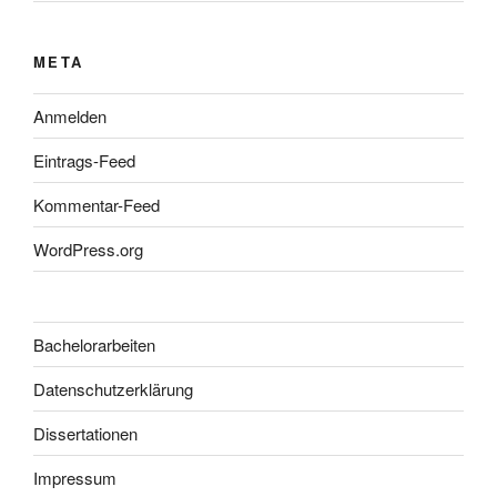
META
Anmelden
Eintrags-Feed
Kommentar-Feed
WordPress.org
Bachelorarbeiten
Datenschutzerklärung
Dissertationen
Impressum