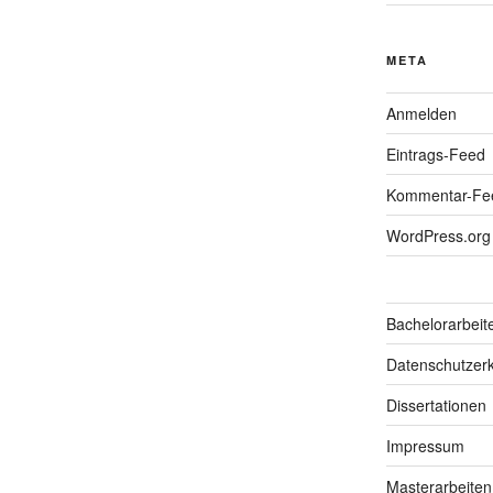
META
Anmelden
Eintrags-Feed
Kommentar-Fe
WordPress.org
Bachelorarbeit
Datenschutzerk
Dissertationen
Impressum
Masterarbeiten