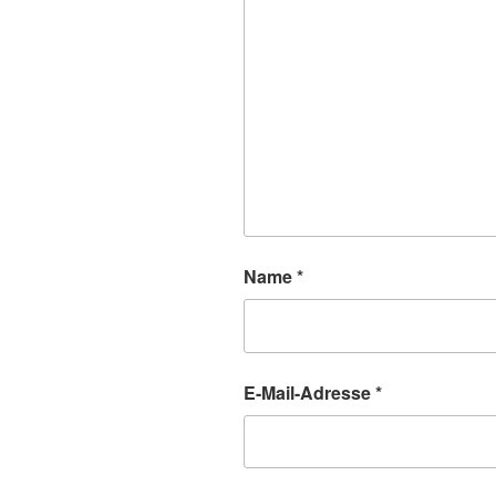
Name
*
E-Mail-Adresse
*