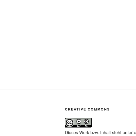
CREATIVE COMMONS
Dieses Werk bzw. Inhalt steht unter 