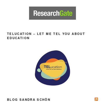
TELUCATION – LET ME TEL YOU ABOUT
EDUCATION
BLOG SANDRA SCHÖN