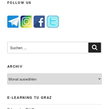
FOLLOW US
Suche
Suche
nach:
ARCHIV
Archiv
E-LEARNING TU GRAZ