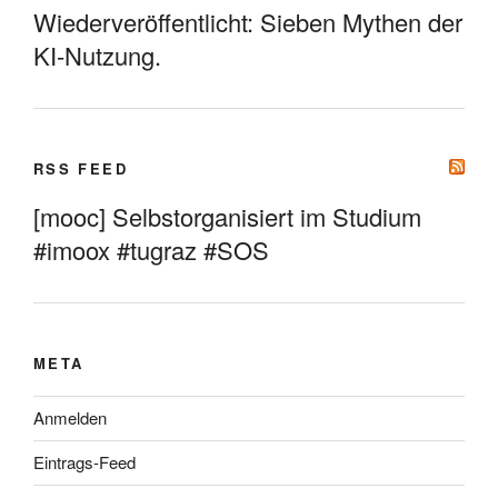
Wiederveröffentlicht: Sieben Mythen der
KI-Nutzung.
RSS FEED
[mooc] Selbstorganisiert im Studium
#imoox #tugraz #SOS
META
Anmelden
Eintrags-Feed