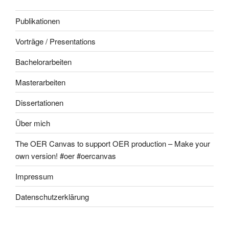
Publikationen
Vorträge / Presentations
Bachelorarbeiten
Masterarbeiten
Dissertationen
Über mich
The OER Canvas to support OER production – Make your
own version! #oer #oercanvas
Impressum
Datenschutzerklärung