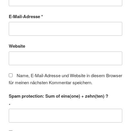
E-Mail-Adresse
*
Website
Name, E-Mail-Adresse und Website in diesem Browser
für meinen nächsten Kommentar speichern.
Spam protection: Sum of eins(one) + zehn(ten) ?
*