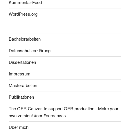
Kommentar-Feed
WordPress.org
Bachelorarbeiten
Datenschutzerklärung
Dissertationen
Impressum
Masterarbeiten
Publikationen
The OER Canvas to support OER production - Make your
own version! #oer #oercanvas
Über mich