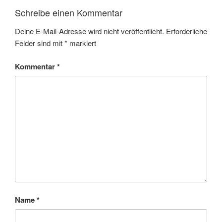
Schreibe einen Kommentar
Deine E-Mail-Adresse wird nicht veröffentlicht.
Erforderliche
Felder sind mit
*
markiert
Kommentar
*
Name
*