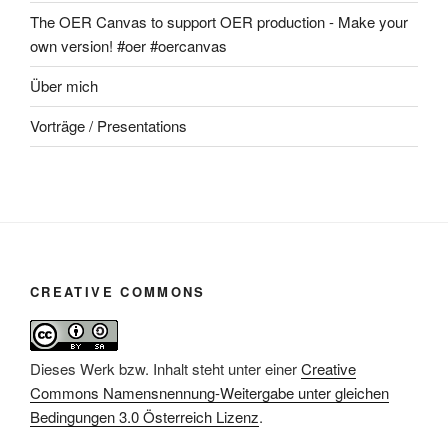
The OER Canvas to support OER production - Make your
own version! #oer #oercanvas
Über mich
Vorträge / Presentations
CREATIVE COMMONS
Dieses Werk bzw. Inhalt steht unter einer
Creative
Commons Namensnennung-Weitergabe unter gleichen
Bedingungen 3.0 Österreich Lizenz
.