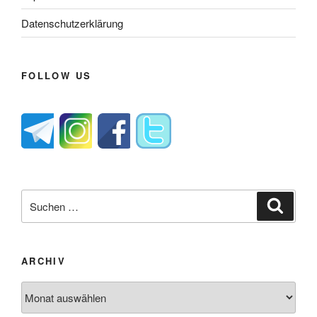
Datenschutzerklärung
FOLLOW US
Suche
Suche
nach:
ARCHIV
Archiv