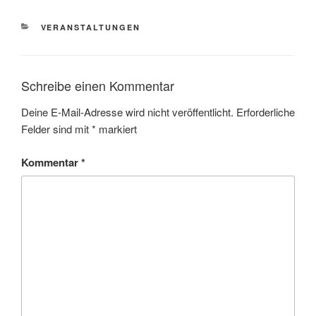
KATEGORIEN
VERANSTALTUNGEN
Schreibe einen Kommentar
Deine E-Mail-Adresse wird nicht veröffentlicht.
Erforderliche
Felder sind mit
*
markiert
Kommentar
*