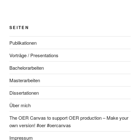
SEITEN
Publikationen
Vorträge / Presentations
Bachelorarbeiten
Masterarbeiten
Dissertationen
Über mich
The OER Canvas to support OER production – Make your
own version! #oer #oercanvas
Impressum