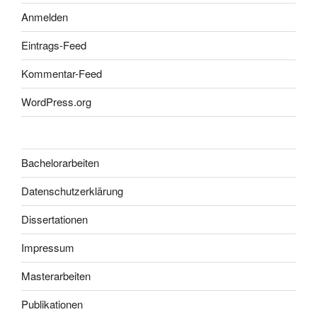
Anmelden
Eintrags-Feed
Kommentar-Feed
WordPress.org
Bachelorarbeiten
Datenschutzerklärung
Dissertationen
Impressum
Masterarbeiten
Publikationen