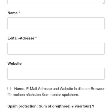
Name
*
E-Mail-Adresse
*
Website
Name, E-Mail-Adresse und Website in diesem Browser
für meinen nächsten Kommentar speichern.
Spam protection: Sum of drei(three) + vier(four) ?