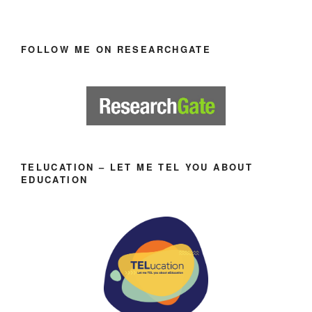
FOLLOW ME ON RESEARCHGATE
TELUCATION – LET ME TEL YOU ABOUT
EDUCATION