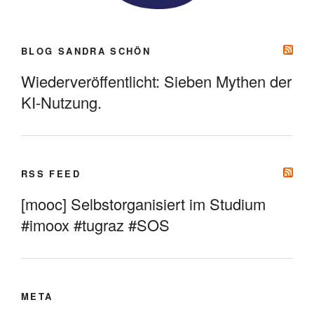
BLOG SANDRA SCHÖN
Wiederveröffentlicht: Sieben Mythen der
KI-Nutzung.
RSS FEED
[mooc] Selbstorganisiert im Studium
#imoox #tugraz #SOS
META