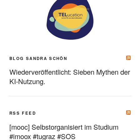
BLOG SANDRA SCHÖN
Wiederveröffentlicht: Sieben Mythen der
KI-Nutzung.
RSS FEED
[mooc] Selbstorganisiert im Studium
#imoox #tugraz #SOS