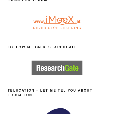
FOLLOW ME ON RESEARCHGATE
TELUCATION – LET ME TEL YOU ABOUT
EDUCATION