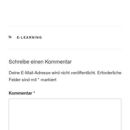
KATEGORIEN
E-LEARNING
Schreibe einen Kommentar
Deine E-Mail-Adresse wird nicht veröffentlicht.
Erforderliche
Felder sind mit
*
markiert
Kommentar
*