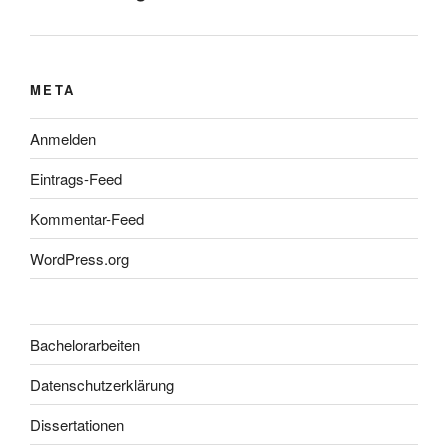
META
Anmelden
Eintrags-Feed
Kommentar-Feed
WordPress.org
Bachelorarbeiten
Datenschutzerklärung
Dissertationen