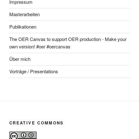
Impressum
Masterarbeiten
Publikationen
The OER Canvas to support OER production - Make your
own version! #oer #oercanvas
Über mich
Vorträge / Presentations
CREATIVE COMMONS