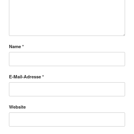
Name
*
E-Mail-Adresse
*
Website