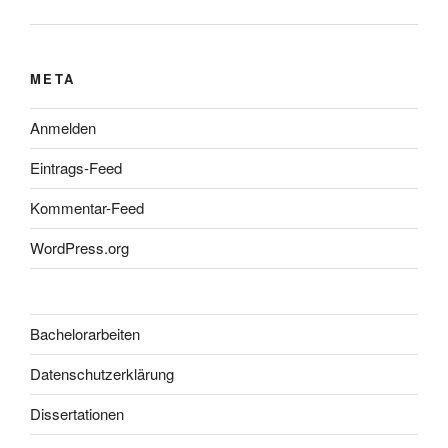
META
Anmelden
Eintrags-Feed
Kommentar-Feed
WordPress.org
Bachelorarbeiten
Datenschutzerklärung
Dissertationen