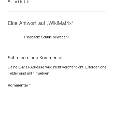
KATEGORIEN
WEB 2.0
Eine Antwort auf „WikiMatrix“
Pingback:
Schule bewegen!
Schreibe einen Kommentar
Deine E-Mail-Adresse wird nicht veröffentlicht.
Erforderliche
Felder sind mit
*
markiert
Kommentar
*