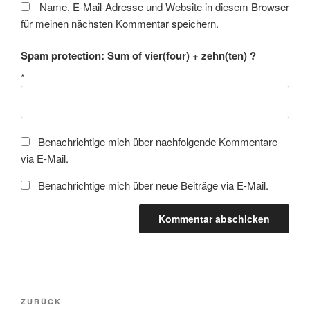
Name, E-Mail-Adresse und Website in diesem Browser
für meinen nächsten Kommentar speichern.
Spam protection: Sum of vier(four) + zehn(ten) ?
*
Benachrichtige mich über nachfolgende Kommentare
via E-Mail.
Benachrichtige mich über neue Beiträge via E-Mail.
Beitragsnavigation
Vorheriger
ZURÜCK