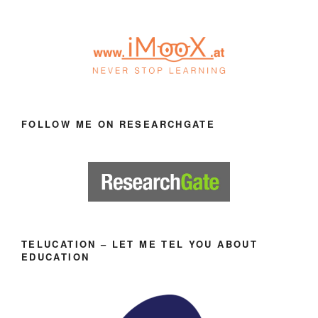
FOLLOW ME ON RESEARCHGATE
TELUCATION – LET ME TEL YOU ABOUT
EDUCATION