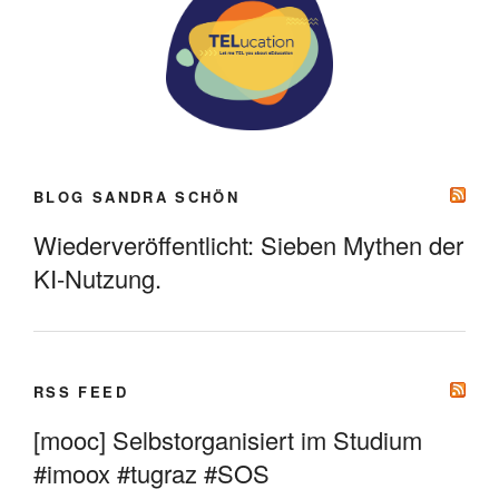
BLOG SANDRA SCHÖN
Wiederveröffentlicht: Sieben Mythen der
KI-Nutzung.
RSS FEED
[mooc] Selbstorganisiert im Studium
#imoox #tugraz #SOS