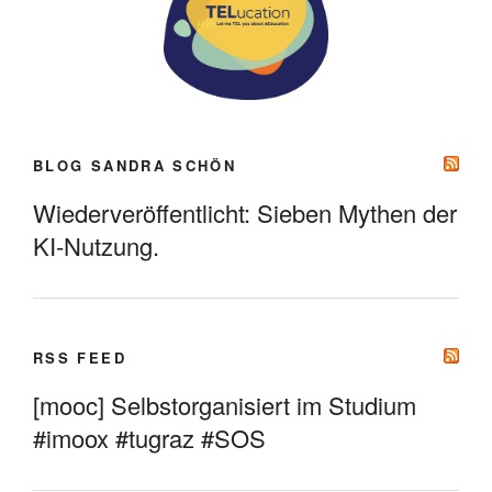
BLOG SANDRA SCHÖN
Wiederveröffentlicht: Sieben Mythen der
KI-Nutzung.
RSS FEED
[mooc] Selbstorganisiert im Studium
#imoox #tugraz #SOS