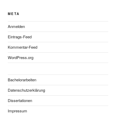
META
Anmelden
Eintrags-Feed
Kommentar-Feed
WordPress.org
Bachelorarbeiten
Datenschutzerklärung
Dissertationen
Impressum