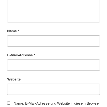
Name
*
E-Mail-Adresse
*
Website
Name, E-Mail-Adresse und Website in diesem Browser