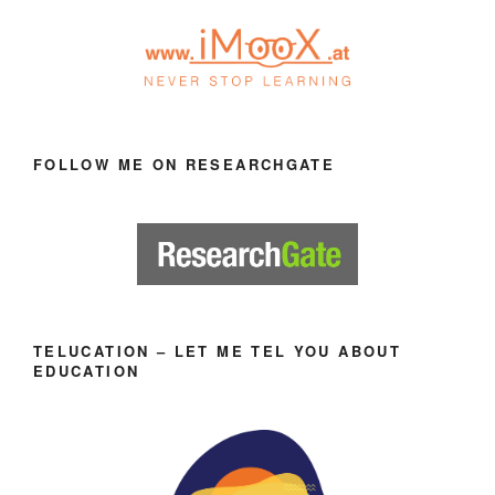
FOLLOW ME ON RESEARCHGATE
TELUCATION – LET ME TEL YOU ABOUT
EDUCATION