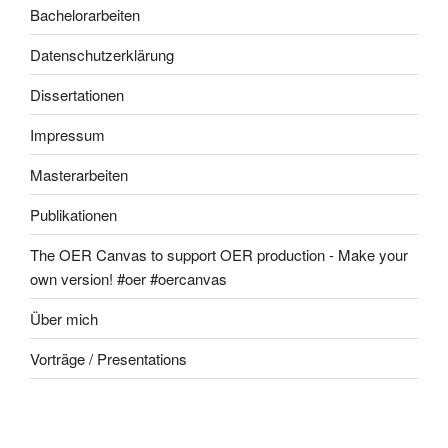
Bachelorarbeiten
Datenschutzerklärung
Dissertationen
Impressum
Masterarbeiten
Publikationen
The OER Canvas to support OER production - Make your
own version! #oer #oercanvas
Über mich
Vorträge / Presentations