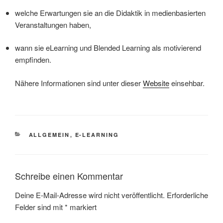
welche Erwartungen sie an die Didaktik in medienbasierten
Veranstaltungen haben,
wann sie eLearning und Blended Learning als motivierend
empfinden.
Nähere Informationen sind unter dieser
Website
einsehbar.
KATEGORIEN
ALLGEMEIN
,
E-LEARNING
Schreibe einen Kommentar
Deine E-Mail-Adresse wird nicht veröffentlicht.
Erforderliche
Felder sind mit
*
markiert