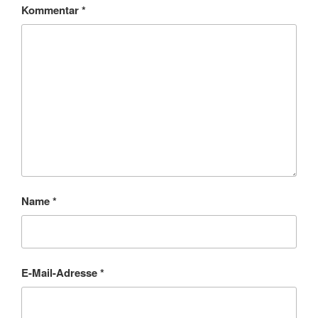
Kommentar
*
Name
*
E-Mail-Adresse
*