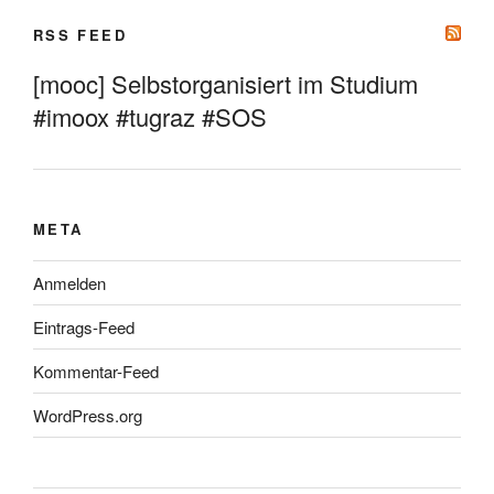
RSS FEED
[mooc] Selbstorganisiert im Studium
#imoox #tugraz #SOS
META
Anmelden
Eintrags-Feed
Kommentar-Feed
WordPress.org