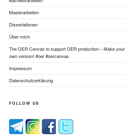
Bachelorarbeiten
Masterarbeiten
Dissertationen
Über mich
The OER Canvas to support OER production – Make your
own version! #oer #oercanvas
Impressum
Datenschutzerklärung
FOLLOW US