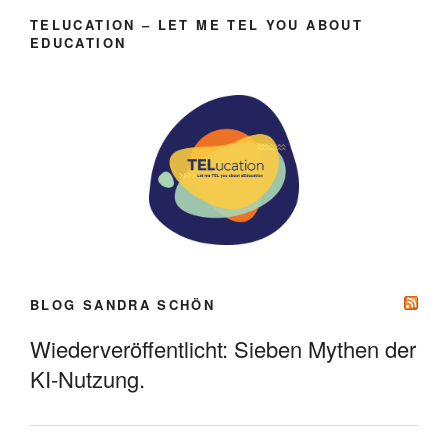
TELUCATION – LET ME TEL YOU ABOUT
EDUCATION
BLOG SANDRA SCHÖN
Wiederveröffentlicht: Sieben Mythen der
KI-Nutzung.