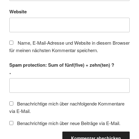
Website
Name, E-Mail-Adresse und Website in diesem Browser
für meinen nächsten Kommentar speichern.
Spam protection: Sum of fünf(five) + zehn(ten) ?
*
Benachrichtige mich über nachfolgende Kommentare
via E-Mail.
Benachrichtige mich über neue Beiträge via E-Mail.