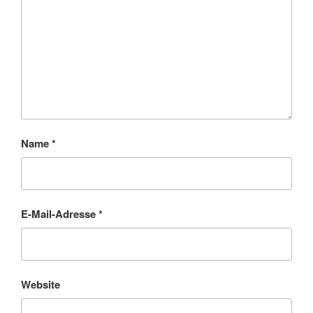
Name
*
E-Mail-Adresse
*
Website