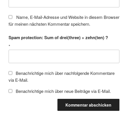
Name, E-Mail-Adresse und Website in diesem Browser
für meinen nächsten Kommentar speichern.
Spam protection: Sum of drei(three) + zehn(ten) ?
*
Benachrichtige mich über nachfolgende Kommentare
via E-Mail.
Benachrichtige mich über neue Beiträge via E-Mail.