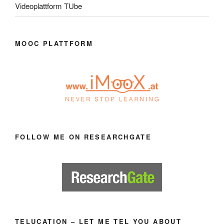
Videoplattform TUbe
MOOC PLATTFORM
FOLLOW ME ON RESEARCHGATE
TELUCATION – LET ME TEL YOU ABOUT