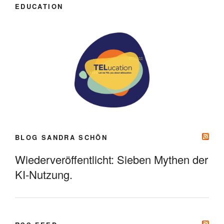
EDUCATION
BLOG SANDRA SCHÖN
Wiederveröffentlicht: Sieben Mythen der
KI-Nutzung.