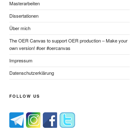
Masterarbeiten
Dissertationen
Über mich
The OER Canvas to support OER production – Make your
own version! #oer #oercanvas
Impressum
Datenschutzerklärung
FOLLOW US