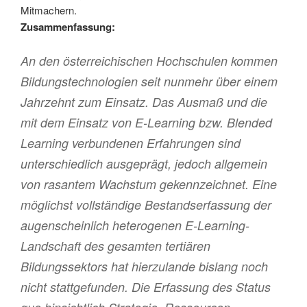
Mitmachern.
Zusammenfassung:
An den österreichischen Hochschulen kommen
Bildungstechnologien seit nunmehr über einem
Jahrzehnt zum Einsatz. Das Ausmaß und die
mit dem Einsatz von E-Learning bzw. Blended
Learning verbundenen Erfahrungen sind
unterschiedlich ausgeprägt, jedoch allgemein
von rasantem Wachstum gekennzeichnet. Eine
möglichst vollständige Bestandserfassung der
augenscheinlich heterogenen E-Learning-
Landschaft des gesamten tertiären
Bildungssektors hat hierzulande bislang noch
nicht stattgefunden. Die Erfassung des Status