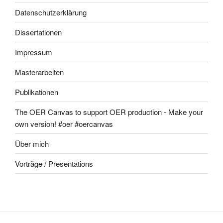
Datenschutzerklärung
Dissertationen
Impressum
Masterarbeiten
Publikationen
The OER Canvas to support OER production - Make your
own version! #oer #oercanvas
Über mich
Vorträge / Presentations