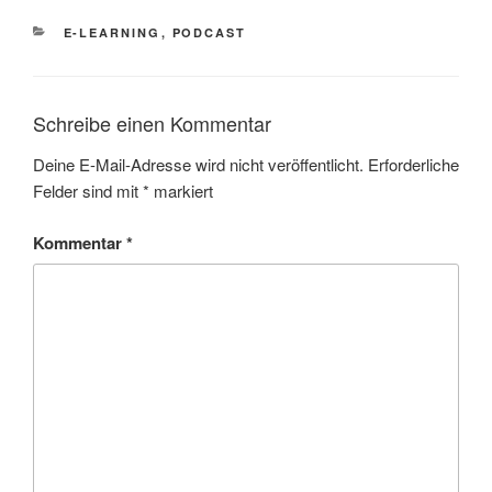
KATEGORIEN
E-LEARNING
,
PODCAST
Schreibe einen Kommentar
Deine E-Mail-Adresse wird nicht veröffentlicht.
Erforderliche
Felder sind mit
*
markiert
Kommentar
*