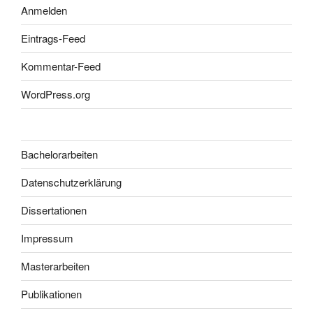
Anmelden
Eintrags-Feed
Kommentar-Feed
WordPress.org
Bachelorarbeiten
Datenschutzerklärung
Dissertationen
Impressum
Masterarbeiten
Publikationen