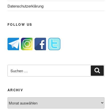
Datenschutzerklärung
FOLLOW US
Suche
Suche
nach:
ARCHIV
Archiv