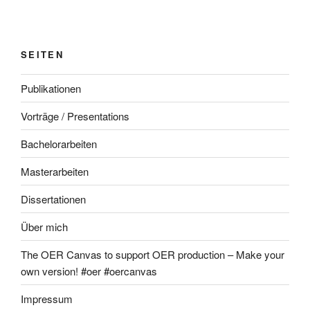
SEITEN
Publikationen
Vorträge / Presentations
Bachelorarbeiten
Masterarbeiten
Dissertationen
Über mich
The OER Canvas to support OER production – Make your
own version! #oer #oercanvas
Impressum