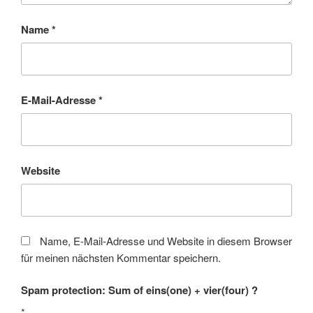
Name
*
E-Mail-Adresse
*
Website
Name, E-Mail-Adresse und Website in diesem Browser
für meinen nächsten Kommentar speichern.
Spam protection: Sum of eins(one) + vier(four) ?
*