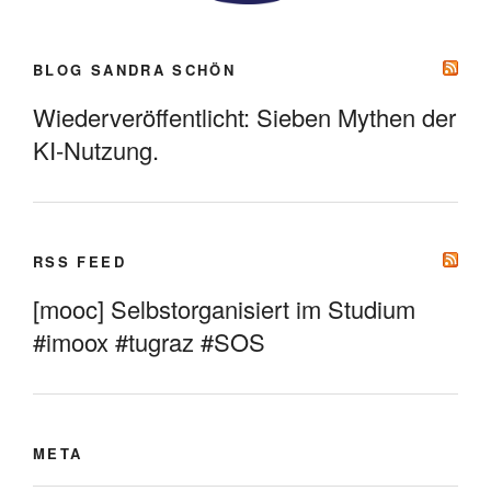
BLOG SANDRA SCHÖN
Wiederveröffentlicht: Sieben Mythen der
KI-Nutzung.
RSS FEED
[mooc] Selbstorganisiert im Studium
#imoox #tugraz #SOS
META