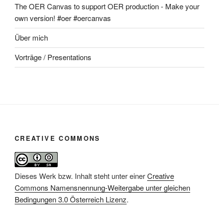
The OER Canvas to support OER production - Make your
own version! #oer #oercanvas
Über mich
Vorträge / Presentations
CREATIVE COMMONS
Dieses Werk bzw. Inhalt steht unter einer
Creative
Commons Namensnennung-Weitergabe unter gleichen
Bedingungen 3.0 Österreich Lizenz
.