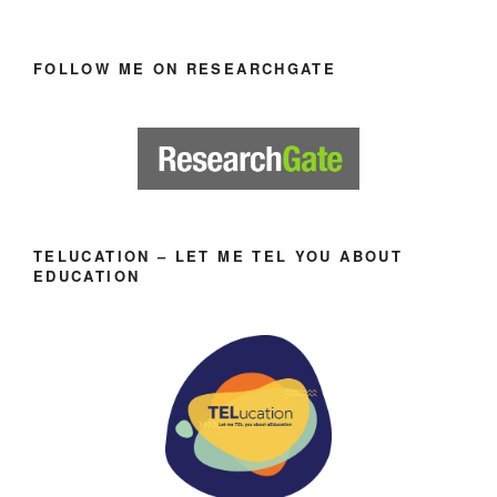
FOLLOW ME ON RESEARCHGATE
TELUCATION – LET ME TEL YOU ABOUT
EDUCATION