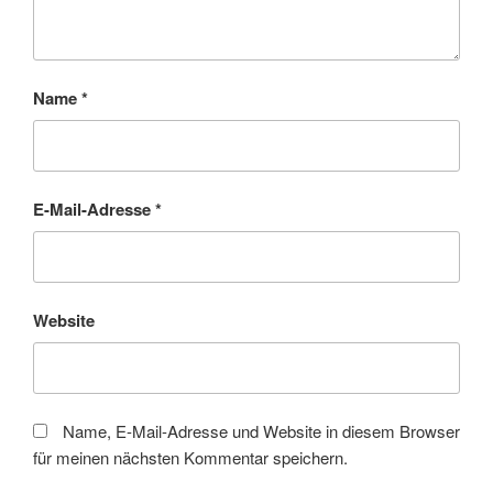
Name
*
E-Mail-Adresse
*
Website
Name, E-Mail-Adresse und Website in diesem Browser
für meinen nächsten Kommentar speichern.