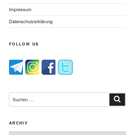
Impressum
Datenschutzerklärung
FOLLOW US
Suche
Suche
nach:
ARCHIV
Archiv