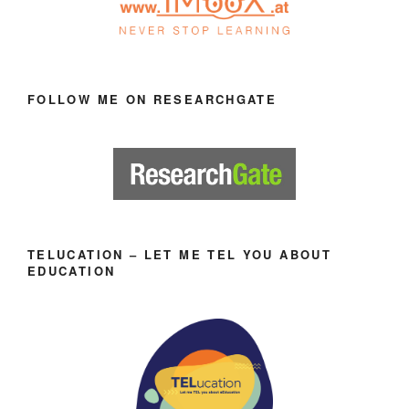
FOLLOW ME ON RESEARCHGATE
TELUCATION – LET ME TEL YOU ABOUT
EDUCATION