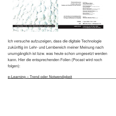
Ich versuche aufzuzeigen, dass die digitale Technologie
zukünftig im Lehr- und Lernbereich meiner Meinung nach
unumgänglich ist bzw. was heute schon umgesetzt werden
kann. Hier die entsprechenden Folien (Pocast wird noch
folgen):
e-Learning – Trend oder Notwendigkeit