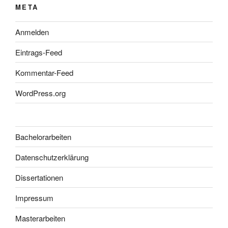
META
Anmelden
Eintrags-Feed
Kommentar-Feed
WordPress.org
Bachelorarbeiten
Datenschutzerklärung
Dissertationen
Impressum
Masterarbeiten