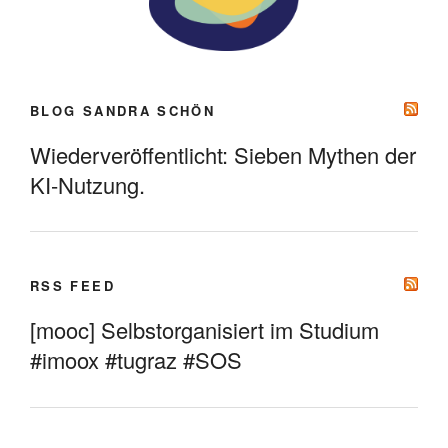
BLOG SANDRA SCHÖN
Wiederveröffentlicht: Sieben Mythen der
KI-Nutzung.
RSS FEED
[mooc] Selbstorganisiert im Studium
#imoox #tugraz #SOS