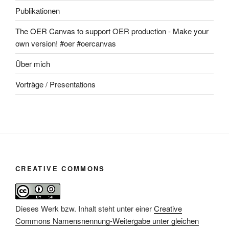
Publikationen
The OER Canvas to support OER production - Make your
own version! #oer #oercanvas
Über mich
Vorträge / Presentations
CREATIVE COMMONS
Dieses Werk bzw. Inhalt steht unter einer
Creative
Commons Namensnennung-Weitergabe unter gleichen