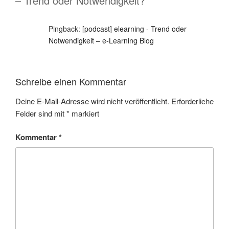
– Trend oder Notwendigkeit?“
Pingback:
[podcast] elearning - Trend oder
Notwendigkeit – e-Learning Blog
Schreibe einen Kommentar
Deine E-Mail-Adresse wird nicht veröffentlicht.
Erforderliche
Felder sind mit
*
markiert
Kommentar
*