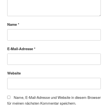
Name
*
E-Mail-Adresse
*
Website
Name, E-Mail-Adresse und Website in diesem Browser
für meinen nächsten Kommentar speichern.