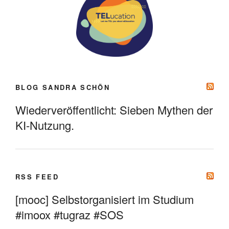
BLOG SANDRA SCHÖN
Wiederveröffentlicht: Sieben Mythen der
KI-Nutzung.
RSS FEED
[mooc] Selbstorganisiert im Studium
#imoox #tugraz #SOS