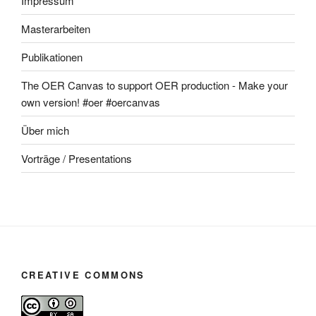
Impressum
Masterarbeiten
Publikationen
The OER Canvas to support OER production - Make your
own version! #oer #oercanvas
Über mich
Vorträge / Presentations
CREATIVE COMMONS