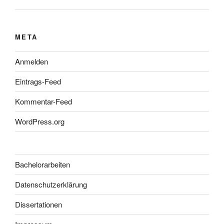
META
Anmelden
Eintrags-Feed
Kommentar-Feed
WordPress.org
Bachelorarbeiten
Datenschutzerklärung
Dissertationen