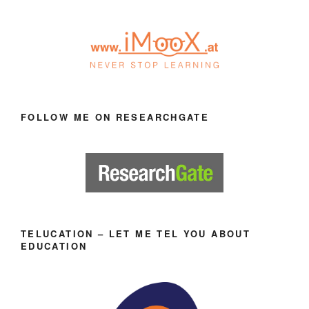
FOLLOW ME ON RESEARCHGATE
TELUCATION – LET ME TEL YOU ABOUT
EDUCATION