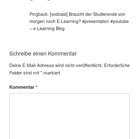
Pingback:
[vodcast] Braucht der Studierende von
morgen noch E-Learning? #presentation #youtube
– e-Learning Blog
Schreibe einen Kommentar
Deine E-Mail-Adresse wird nicht veröffentlicht.
Erforderliche
Felder sind mit
*
markiert
Kommentar
*