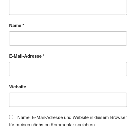
Name
*
E-Mail-Adresse
*
Website
Name, E-Mail-Adresse und Website in diesem Browser
für meinen nächsten Kommentar speichern.