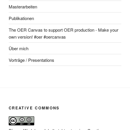
Masterarbeiten
Publikationen
The OER Canvas to support OER production - Make your
own version! #oer #oercanvas
Über mich
Vorträge / Presentations
CREATIVE COMMONS