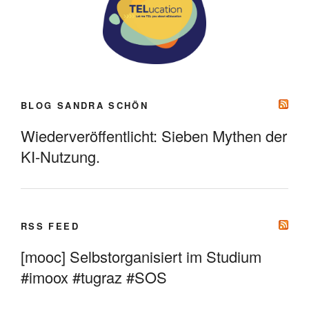
BLOG SANDRA SCHÖN
Wiederveröffentlicht: Sieben Mythen der
KI-Nutzung.
RSS FEED
[mooc] Selbstorganisiert im Studium
#imoox #tugraz #SOS