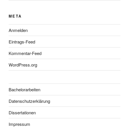
META
Anmelden
Eintrags-Feed
Kommentar-Feed
WordPress.org
Bachelorarbeiten
Datenschutzerklärung
Dissertationen
Impressum