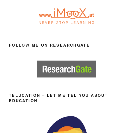
FOLLOW ME ON RESEARCHGATE
TELUCATION – LET ME TEL YOU ABOUT
EDUCATION