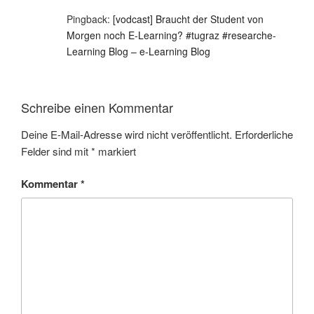
Pingback:
[vodcast] Braucht der Student von
Morgen noch E-Learning? #tugraz #researche-
Learning Blog – e-Learning Blog
Schreibe einen Kommentar
Deine E-Mail-Adresse wird nicht veröffentlicht.
Erforderliche
Felder sind mit
*
markiert
Kommentar
*