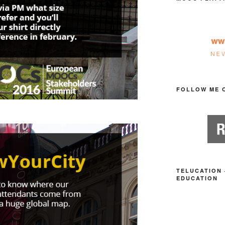
FOLLOW ME 
TELUCATION 
EDUCATION