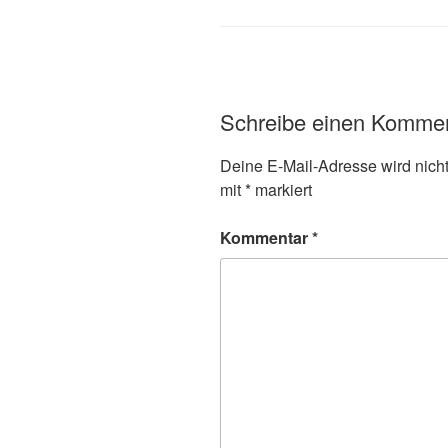
Schreibe einen Komme
Deine E-Mail-Adresse wird nicht 
mit
*
markiert
Kommentar
*