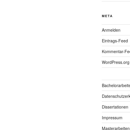
META
Anmelden
Eintrags-Feed
Kommentar-Fe
WordPress.org
Bachelorarbeit
Datenschutzerk
Dissertationen
Impressum
Masterarbeiten