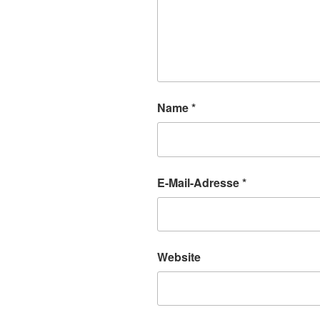
Name
*
E-Mail-Adresse
*
Website