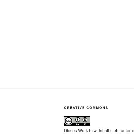
CREATIVE COMMONS
Dieses Werk bzw. Inhalt steht unter 