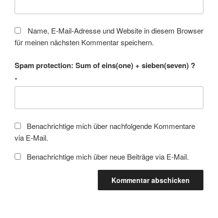
Name, E-Mail-Adresse und Website in diesem Browser
für meinen nächsten Kommentar speichern.
Spam protection: Sum of eins(one) + sieben(seven) ?
*
Benachrichtige mich über nachfolgende Kommentare
via E-Mail.
Benachrichtige mich über neue Beiträge via E-Mail.