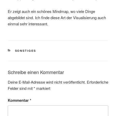
Er zeigt auch ein schönes Mindmap, wo viele Dinge
abgebildet sind. Ich finde diese Art der Visualisierung auch
einmal sehr interessant.
KATEGORIEN
SONSTIGES
Schreibe einen Kommentar
Deine E-Mail-Adresse wird nicht veröffentlicht.
Erforderliche
Felder sind mit
*
markiert
Kommentar
*