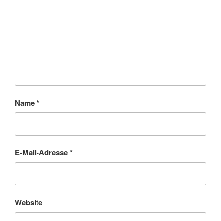
Name
*
E-Mail-Adresse
*
Website