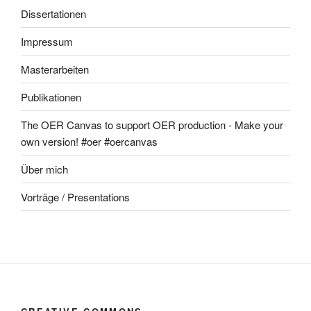
Dissertationen
Impressum
Masterarbeiten
Publikationen
The OER Canvas to support OER production - Make your
own version! #oer #oercanvas
Über mich
Vorträge / Presentations