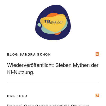
BLOG SANDRA SCHÖN
Wiederveröffentlicht: Sieben Mythen der
KI-Nutzung.
RSS FEED