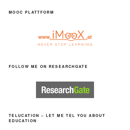
MOOC PLATTFORM
FOLLOW ME ON RESEARCHGATE
TELUCATION – LET ME TEL YOU ABOUT
EDUCATION