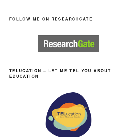
FOLLOW ME ON RESEARCHGATE
TELUCATION – LET ME TEL YOU ABOUT
EDUCATION