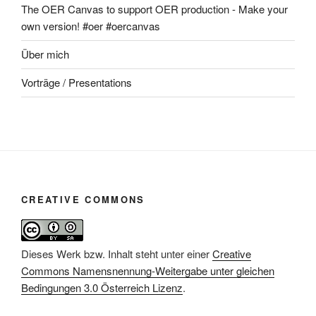
The OER Canvas to support OER production - Make your
own version! #oer #oercanvas
Über mich
Vorträge / Presentations
CREATIVE COMMONS
Dieses Werk bzw. Inhalt steht unter einer
Creative
Commons Namensnennung-Weitergabe unter gleichen
Bedingungen 3.0 Österreich Lizenz
.