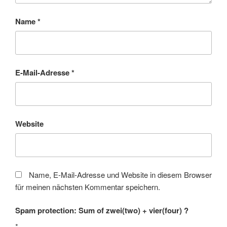
Name
*
E-Mail-Adresse
*
Website
Name, E-Mail-Adresse und Website in diesem Browser
für meinen nächsten Kommentar speichern.
Spam protection: Sum of zwei(two) + vier(four) ?
*