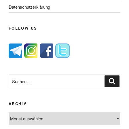
Datenschutzerklärung
FOLLOW US
Suche
Suche
nach:
ARCHIV
Archiv