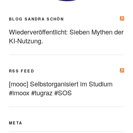
BLOG SANDRA SCHÖN
Wiederveröffentlicht: Sieben Mythen der
KI-Nutzung.
RSS FEED
[mooc] Selbstorganisiert im Studium
#imoox #tugraz #SOS
META