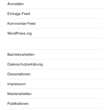
Anmelden
Eintrags-Feed
Kommentar-Feed
WordPress.org
Bachelorarbeiten
Datenschutzerklärung
Dissertationen
Impressum
Masterarbeiten
Publikationen