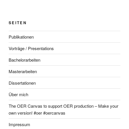
SEITEN
Publikationen
Vorträge / Presentations
Bachelorarbeiten
Masterarbeiten
Dissertationen
Über mich
The OER Canvas to support OER production – Make your
own version! #oer #oercanvas
Impressum