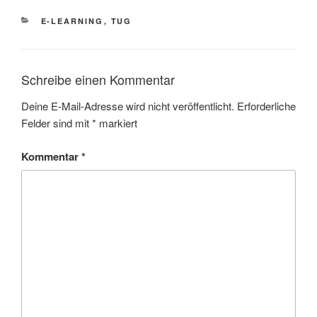
KATEGORIEN
E-LEARNING
,
TUG
Schreibe einen Kommentar
Deine E-Mail-Adresse wird nicht veröffentlicht.
Erforderliche
Felder sind mit
*
markiert
Kommentar
*