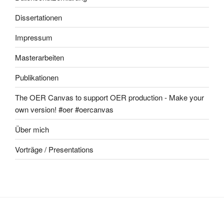
Dissertationen
Impressum
Masterarbeiten
Publikationen
The OER Canvas to support OER production - Make your
own version! #oer #oercanvas
Über mich
Vorträge / Presentations