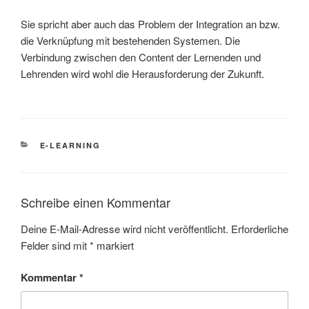
Sie spricht aber auch das Problem der Integration an bzw.
die Verknüpfung mit bestehenden Systemen. Die
Verbindung zwischen den Content der Lernenden und
Lehrenden wird wohl die Herausforderung der Zukunft.
KATEGORIEN
E-LEARNING
Schreibe einen Kommentar
Deine E-Mail-Adresse wird nicht veröffentlicht.
Erforderliche
Felder sind mit
*
markiert
Kommentar
*