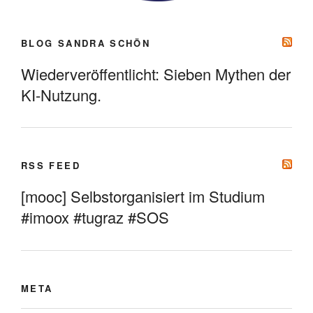
BLOG SANDRA SCHÖN
Wiederveröffentlicht: Sieben Mythen der
KI-Nutzung.
RSS FEED
[mooc] Selbstorganisiert im Studium
#imoox #tugraz #SOS
META