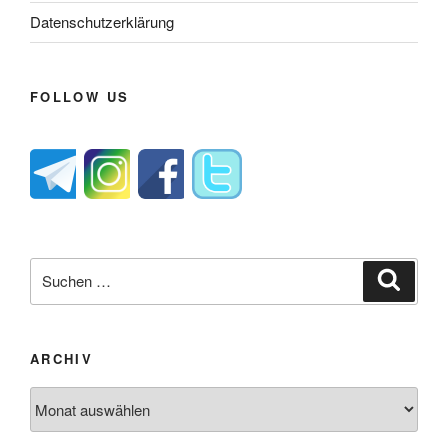
Datenschutzerklärung
FOLLOW US
Suche
Suche
nach:
ARCHIV
Archiv