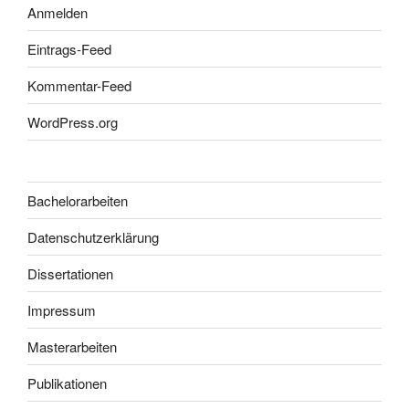
Anmelden
Eintrags-Feed
Kommentar-Feed
WordPress.org
Bachelorarbeiten
Datenschutzerklärung
Dissertationen
Impressum
Masterarbeiten
Publikationen