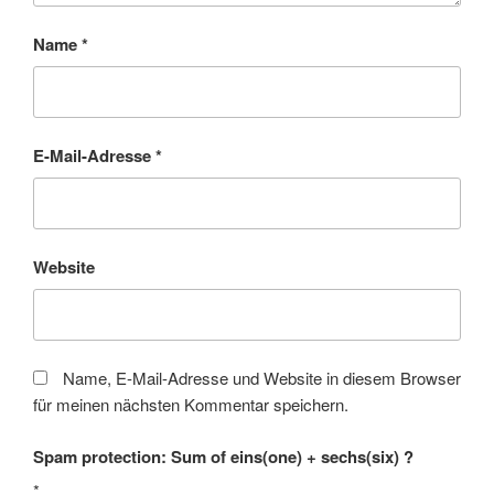
Name
*
E-Mail-Adresse
*
Website
Name, E-Mail-Adresse und Website in diesem Browser
für meinen nächsten Kommentar speichern.
Spam protection: Sum of eins(one) + sechs(six) ?
*