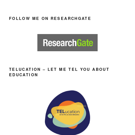
FOLLOW ME ON RESEARCHGATE
TELUCATION – LET ME TEL YOU ABOUT
EDUCATION