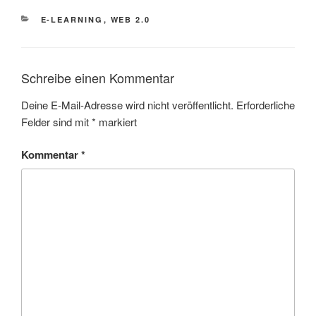
KATEGORIEN
E-LEARNING
,
WEB 2.0
Schreibe einen Kommentar
Deine E-Mail-Adresse wird nicht veröffentlicht.
Erforderliche
Felder sind mit
*
markiert
Kommentar
*