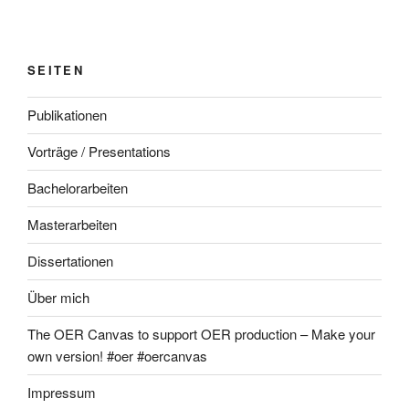
SEITEN
Publikationen
Vorträge / Presentations
Bachelorarbeiten
Masterarbeiten
Dissertationen
Über mich
The OER Canvas to support OER production – Make your
own version! #oer #oercanvas
Impressum