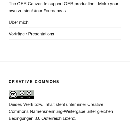
The OER Canvas to support OER production - Make your
own version! #oer #oercanvas
Über mich
Vorträge / Presentations
CREATIVE COMMONS
Dieses Werk bzw. Inhalt steht unter einer
Creative
Commons Namensnennung-Weitergabe unter gleichen
Bedingungen 3.0 Österreich Lizenz
.