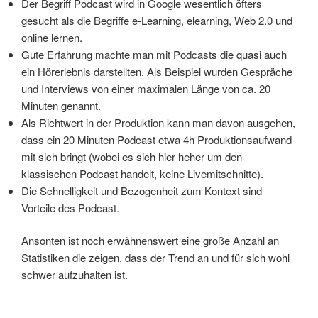
Der Begriff Podcast wird in Google wesentlich öfters
gesucht als die Begriffe e-Learning, elearning, Web 2.0 und
online lernen.
Gute Erfahrung machte man mit Podcasts die quasi auch
ein Hörerlebnis darstellten. Als Beispiel wurden Gespräche
und Interviews von einer maximalen Länge von ca. 20
Minuten genannt.
Als Richtwert in der Produktion kann man davon ausgehen,
dass ein 20 Minuten Podcast etwa 4h Produktionsaufwand
mit sich bringt (wobei es sich hier heher um den
klassischen Podcast handelt, keine Livemitschnitte).
Die Schnelligkeit und Bezogenheit zum Kontext sind
Vorteile des Podcast.
Ansonten ist noch erwähnenswert eine große Anzahl an
Statistiken die zeigen, dass der Trend an und für sich wohl
schwer aufzuhalten ist.