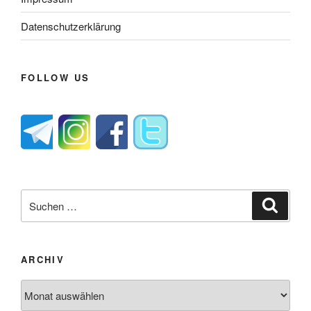
Datenschutzerklärung
FOLLOW US
Suche
Suche
nach:
ARCHIV
Archiv