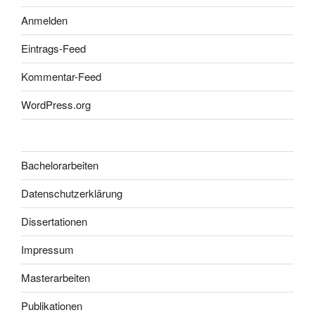
Anmelden
Eintrags-Feed
Kommentar-Feed
WordPress.org
Bachelorarbeiten
Datenschutzerklärung
Dissertationen
Impressum
Masterarbeiten
Publikationen