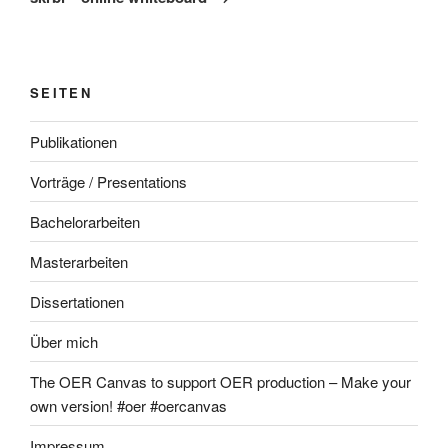
SEITEN
Publikationen
Vorträge / Presentations
Bachelorarbeiten
Masterarbeiten
Dissertationen
Über mich
The OER Canvas to support OER production – Make your
own version! #oer #oercanvas
Impressum