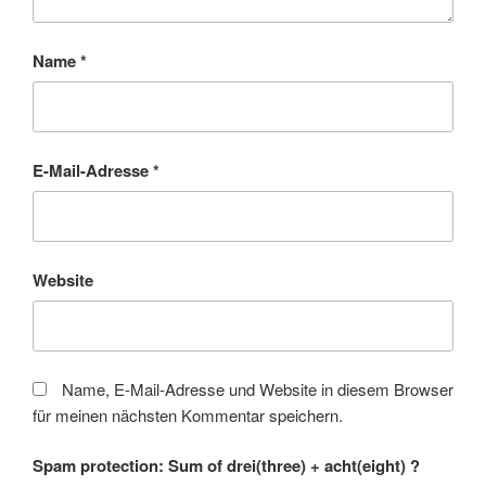
Name
*
E-Mail-Adresse
*
Website
Name, E-Mail-Adresse und Website in diesem Browser
für meinen nächsten Kommentar speichern.
Spam protection: Sum of drei(three) + acht(eight) ?