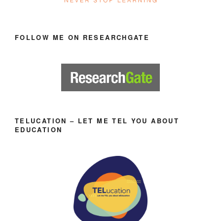
FOLLOW ME ON RESEARCHGATE
TELUCATION – LET ME TEL YOU ABOUT
EDUCATION