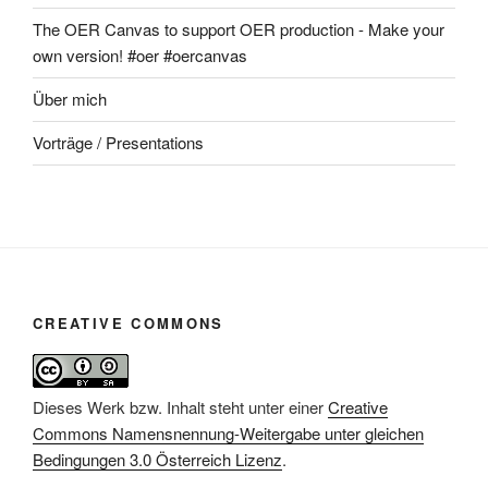
The OER Canvas to support OER production - Make your
own version! #oer #oercanvas
Über mich
Vorträge / Presentations
CREATIVE COMMONS
Dieses Werk bzw. Inhalt steht unter einer
Creative
Commons Namensnennung-Weitergabe unter gleichen
Bedingungen 3.0 Österreich Lizenz
.