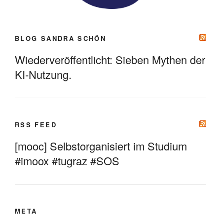
BLOG SANDRA SCHÖN
Wiederveröffentlicht: Sieben Mythen der
KI-Nutzung.
RSS FEED
[mooc] Selbstorganisiert im Studium
#imoox #tugraz #SOS
META