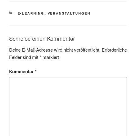
KATEGORIEN
E-LEARNING
,
VERANSTALTUNGEN
Schreibe einen Kommentar
Deine E-Mail-Adresse wird nicht veröffentlicht.
Erforderliche
Felder sind mit
*
markiert
Kommentar
*