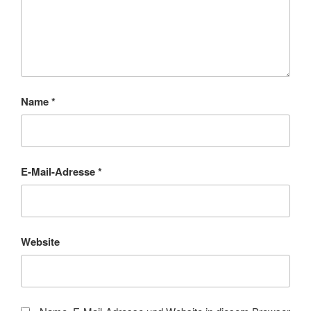
Name
*
E-Mail-Adresse
*
Website