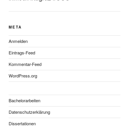
META
Anmelden
Eintrags-Feed
Kommentar-Feed
WordPress.org
Bachelorarbeiten
Datenschutzerklärung
Dissertationen