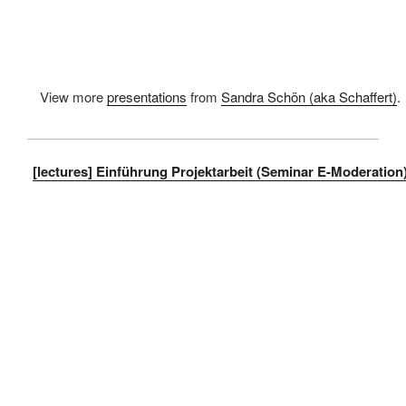
View more
presentations
from
Sandra Schön (aka Schaffert)
.
[lectures] Einführung Projektarbeit (Seminar E-Moderation