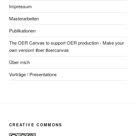
Impressum
Masterarbeiten
Publikationen
The OER Canvas to support OER production - Make your
own version! #oer #oercanvas
Über mich
Vorträge / Presentations
CREATIVE COMMONS