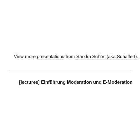
View more
presentations
from
Sandra Schön (aka Schaffert)
.
[lectures] Einführung Moderation und E-Moderation