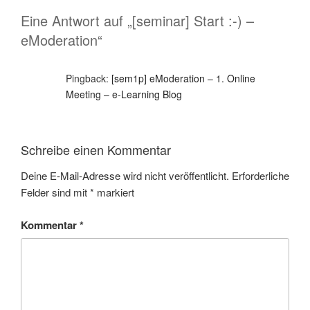
Eine Antwort auf „[seminar] Start :-) –
eModeration“
Pingback:
[sem1p] eModeration – 1. Online
Meeting – e-Learning Blog
Schreibe einen Kommentar
Deine E-Mail-Adresse wird nicht veröffentlicht.
Erforderliche
Felder sind mit
*
markiert
Kommentar
*