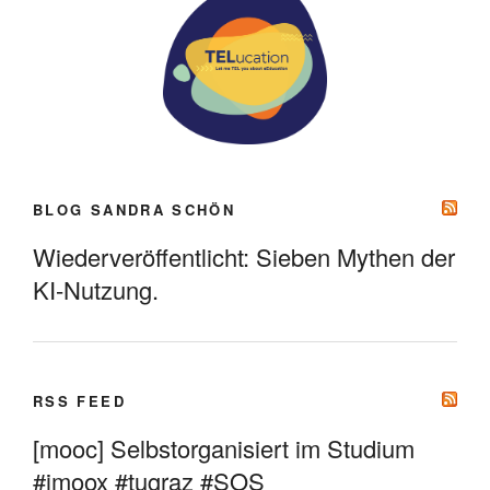
BLOG SANDRA SCHÖN
Wiederveröffentlicht: Sieben Mythen der
KI-Nutzung.
RSS FEED
[mooc] Selbstorganisiert im Studium
#imoox #tugraz #SOS