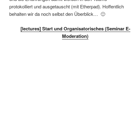
protokolliert und ausgetauscht (mit Etherpad). Hoffentlich
behalten wir da noch selbst den Überblick… 🙂
[lectures] Start und Organisatorisches (Seminar E-
Moderation)