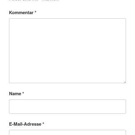
Kommentar
*
Name
*
E-Mail-Adresse
*