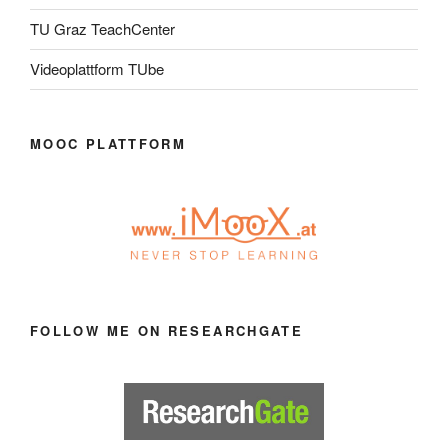
TU Graz TeachCenter
Videoplattform TUbe
MOOC PLATTFORM
FOLLOW ME ON RESEARCHGATE