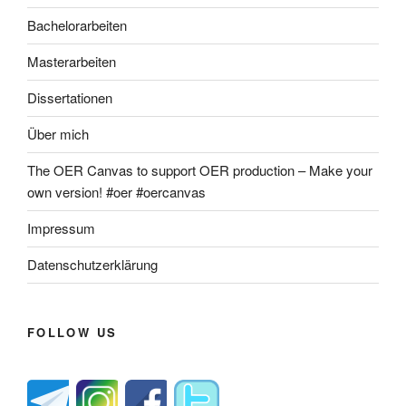
Bachelorarbeiten
Masterarbeiten
Dissertationen
Über mich
The OER Canvas to support OER production – Make your
own version! #oer #oercanvas
Impressum
Datenschutzerklärung
FOLLOW US