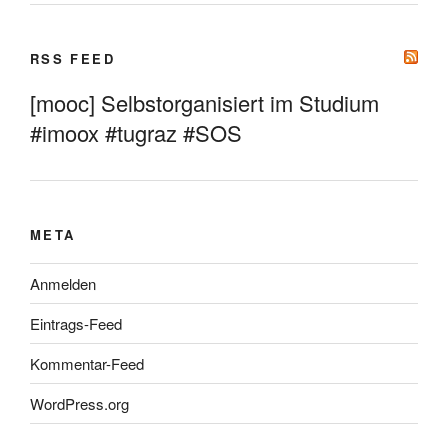
RSS FEED
[mooc] Selbstorganisiert im Studium
#imoox #tugraz #SOS
META
Anmelden
Eintrags-Feed
Kommentar-Feed
WordPress.org