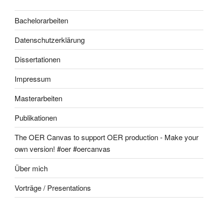
Bachelorarbeiten
Datenschutzerklärung
Dissertationen
Impressum
Masterarbeiten
Publikationen
The OER Canvas to support OER production - Make your
own version! #oer #oercanvas
Über mich
Vorträge / Presentations