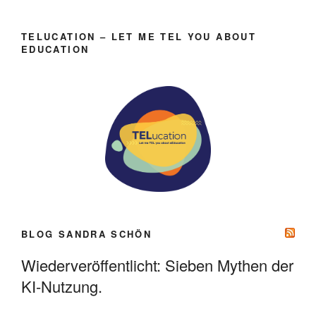
TELUCATION – LET ME TEL YOU ABOUT
EDUCATION
BLOG SANDRA SCHÖN
Wiederveröffentlicht: Sieben Mythen der
KI-Nutzung.