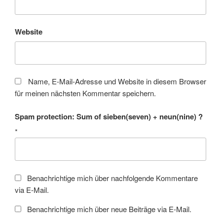
Website
Name, E-Mail-Adresse und Website in diesem Browser
für meinen nächsten Kommentar speichern.
Spam protection: Sum of sieben(seven) + neun(nine) ?
*
Benachrichtige mich über nachfolgende Kommentare
via E-Mail.
Benachrichtige mich über neue Beiträge via E-Mail.