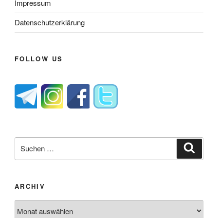
Impressum
Datenschutzerklärung
FOLLOW US
Suche
Suche
nach:
ARCHIV
Archiv