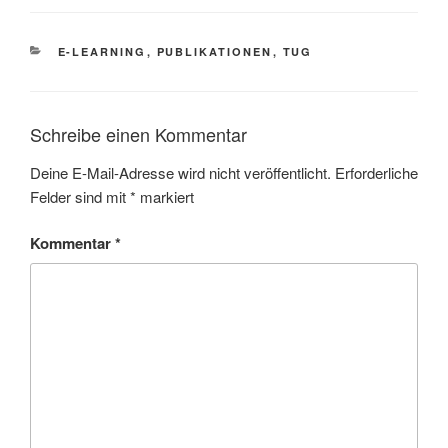
KATEGORIEN
E-LEARNING
,
PUBLIKATIONEN
,
TUG
Schreibe einen Kommentar
Deine E-Mail-Adresse wird nicht veröffentlicht.
Erforderliche
Felder sind mit
*
markiert
Kommentar
*