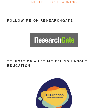
FOLLOW ME ON RESEARCHGATE
TELUCATION – LET ME TEL YOU ABOUT
EDUCATION