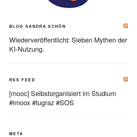
BLOG SANDRA SCHÖN
Wiederveröffentlicht: Sieben Mythen der
KI-Nutzung.
RSS FEED
[mooc] Selbstorganisiert im Studium
#imoox #tugraz #SOS
META