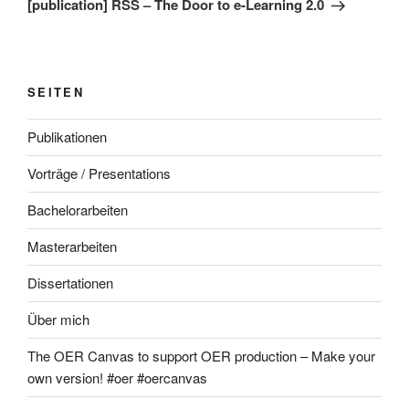
[publication] RSS – The Door to e-Learning 2.0
SEITEN
Publikationen
Vorträge / Presentations
Bachelorarbeiten
Masterarbeiten
Dissertationen
Über mich
The OER Canvas to support OER production – Make your
own version! #oer #oercanvas