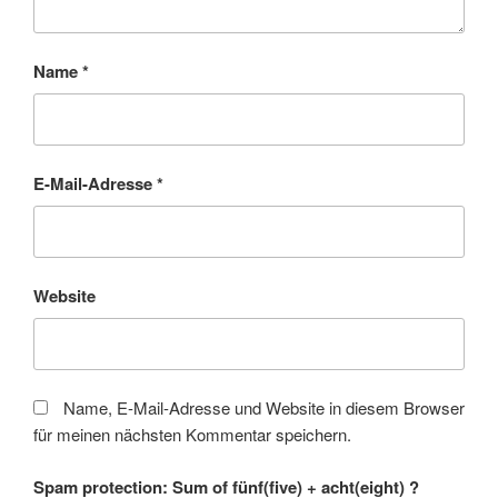
Name
*
E-Mail-Adresse
*
Website
Name, E-Mail-Adresse und Website in diesem Browser
für meinen nächsten Kommentar speichern.
Spam protection: Sum of fünf(five) + acht(eight) ?