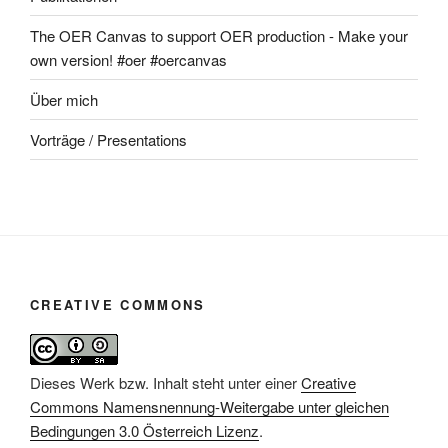
The OER Canvas to support OER production - Make your
own version! #oer #oercanvas
Über mich
Vorträge / Presentations
CREATIVE COMMONS
Dieses Werk bzw. Inhalt steht unter einer
Creative
Commons Namensnennung-Weitergabe unter gleichen
Bedingungen 3.0 Österreich Lizenz
.