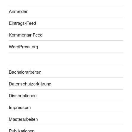
Anmelden
Eintrags-Feed
Kommentar-Feed
WordPress.org
Bachelorarbeiten
Datenschutzerklärung
Dissertationen
Impressum
Masterarbeiten
Publikationen