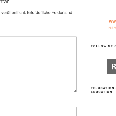
ntar
veröffentlicht.
Erforderliche Felder sind
FOLLOW ME 
TELUCATION 
EDUCATION