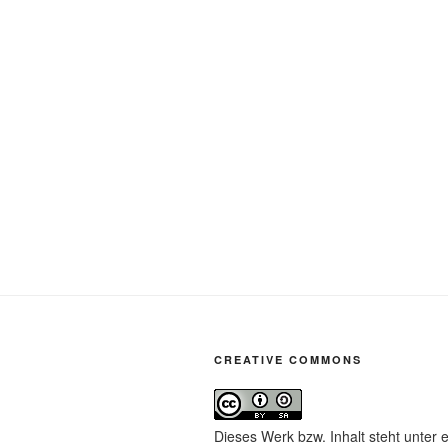
CREATIVE COMMONS
Dieses Werk bzw. Inhalt steht unter 