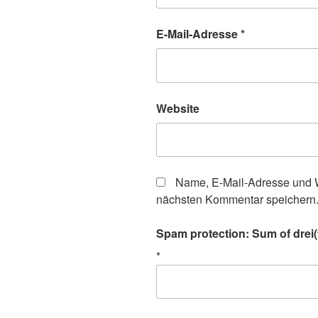
E-Mail-Adresse
*
Website
Name, E-Mail-Adresse und W
nächsten Kommentar speichern
Spam protection: Sum of drei(
*