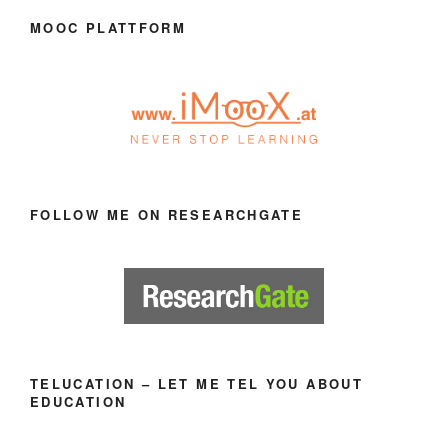
MOOC PLATTFORM
FOLLOW ME ON RESEARCHGATE
TELUCATION – LET ME TEL YOU ABOUT
EDUCATION