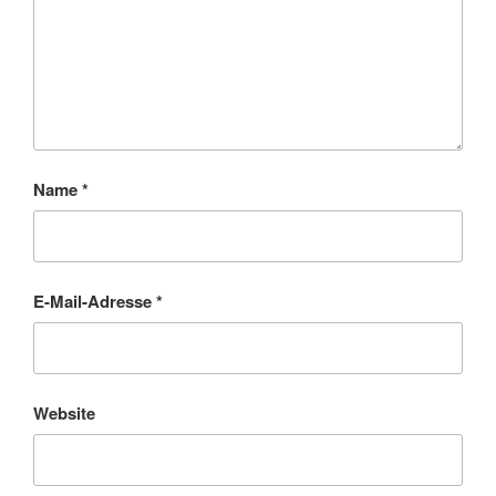
Name
*
E-Mail-Adresse
*
Website