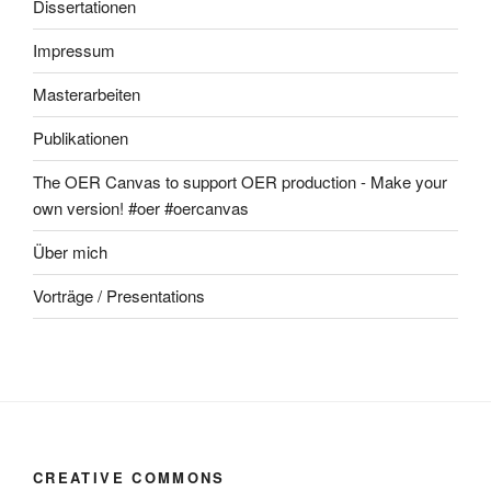
Dissertationen
Impressum
Masterarbeiten
Publikationen
The OER Canvas to support OER production - Make your
own version! #oer #oercanvas
Über mich
Vorträge / Presentations
CREATIVE COMMONS