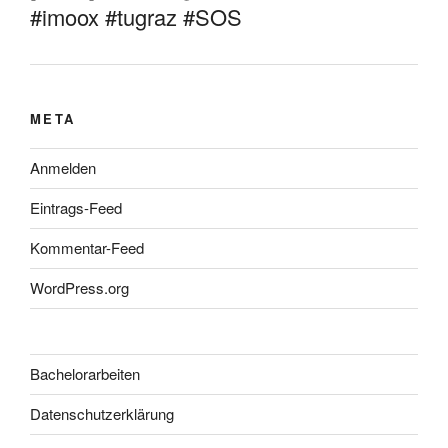
#imoox #tugraz #SOS
META
Anmelden
Eintrags-Feed
Kommentar-Feed
WordPress.org
Bachelorarbeiten
Datenschutzerklärung