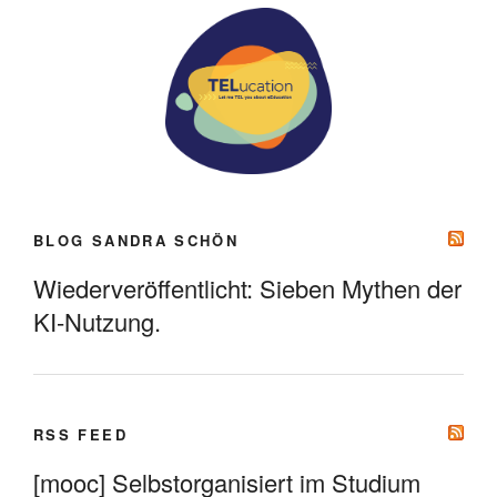
BLOG SANDRA SCHÖN
Wiederveröffentlicht: Sieben Mythen der
KI-Nutzung.
RSS FEED
[mooc] Selbstorganisiert im Studium