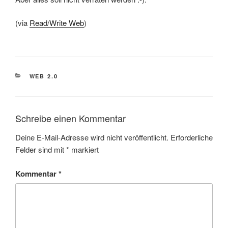
(via
Read/Write Web
)
KATEGORIEN
WEB 2.0
Schreibe einen Kommentar
Deine E-Mail-Adresse wird nicht veröffentlicht.
Erforderliche
Felder sind mit
*
markiert
Kommentar
*