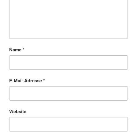
Name
*
E-Mail-Adresse
*
Website