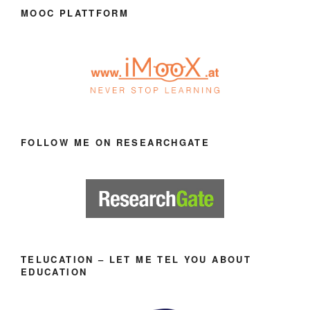
MOOC PLATTFORM
FOLLOW ME ON RESEARCHGATE
TELUCATION – LET ME TEL YOU ABOUT
EDUCATION