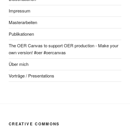
Impressum
Masterarbeiten
Publikationen
The OER Canvas to support OER production - Make your
own version! #oer #oercanvas
Über mich
Vorträge / Presentations
CREATIVE COMMONS