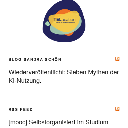
BLOG SANDRA SCHÖN
Wiederveröffentlicht: Sieben Mythen der
KI-Nutzung.
RSS FEED
[mooc] Selbstorganisiert im Studium