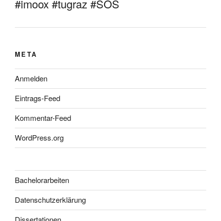
#imoox #tugraz #SOS
META
Anmelden
Eintrags-Feed
Kommentar-Feed
WordPress.org
Bachelorarbeiten
Datenschutzerklärung
Dissertationen