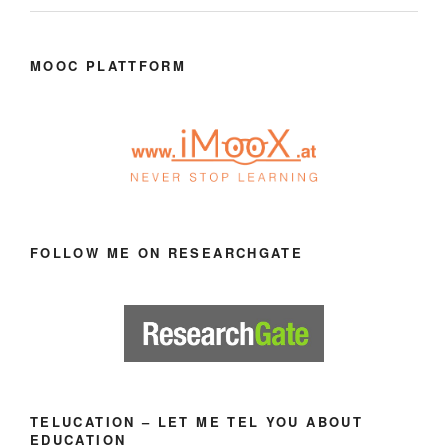
MOOC PLATTFORM
FOLLOW ME ON RESEARCHGATE
TELUCATION – LET ME TEL YOU ABOUT
EDUCATION