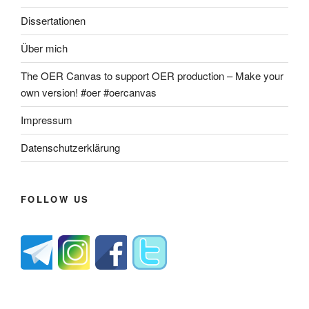
Dissertationen
Über mich
The OER Canvas to support OER production – Make your
own version! #oer #oercanvas
Impressum
Datenschutzerklärung
FOLLOW US