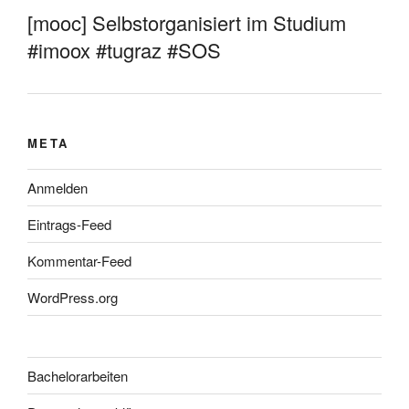
[mooc] Selbstorganisiert im Studium
#imoox #tugraz #SOS
META
Anmelden
Eintrags-Feed
Kommentar-Feed
WordPress.org
Bachelorarbeiten