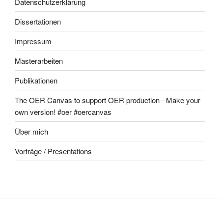
Datenschutzerklärung
Dissertationen
Impressum
Masterarbeiten
Publikationen
The OER Canvas to support OER production - Make your
own version! #oer #oercanvas
Über mich
Vorträge / Presentations