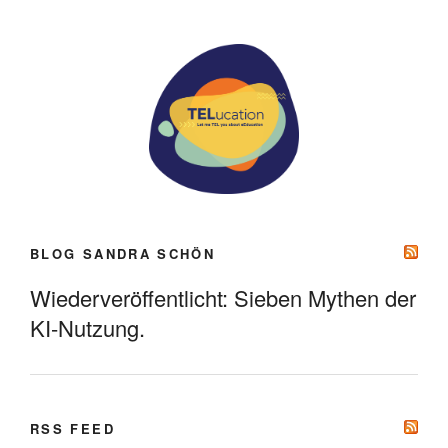
BLOG SANDRA SCHÖN
Wiederveröffentlicht: Sieben Mythen der
KI-Nutzung.
RSS FEED