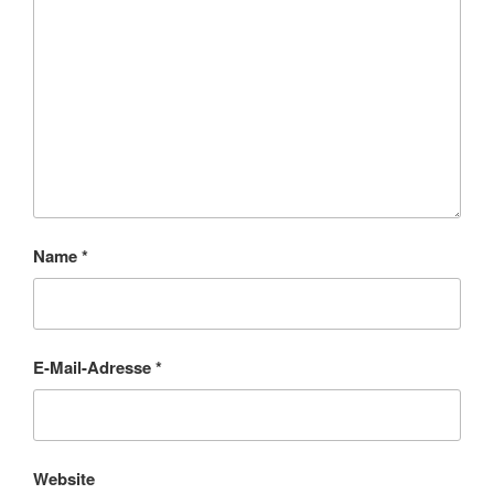
Name
*
E-Mail-Adresse
*
Website