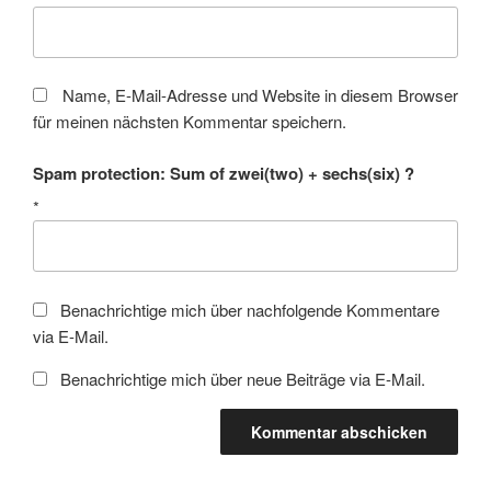
Name, E-Mail-Adresse und Website in diesem Browser
für meinen nächsten Kommentar speichern.
Spam protection: Sum of zwei(two) + sechs(six) ?
*
Benachrichtige mich über nachfolgende Kommentare
via E-Mail.
Benachrichtige mich über neue Beiträge via E-Mail.