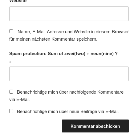
Website
Name, E-Mail-Adresse und Website in diesem Browser
für meinen nächsten Kommentar speichern.
Spam protection: Sum of zwei(two) + neun(nine) ?
*
Benachrichtige mich über nachfolgende Kommentare
via E-Mail.
Benachrichtige mich über neue Beiträge via E-Mail.