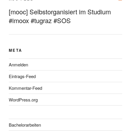
[mooc] Selbstorganisiert im Studium
#imoox #tugraz #SOS
META
Anmelden
Eintrags-Feed
Kommentar-Feed
WordPress.org
Bachelorarbeiten