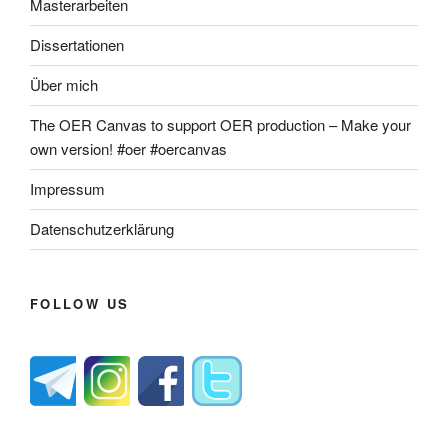
Masterarbeiten
Dissertationen
Über mich
The OER Canvas to support OER production – Make your
own version! #oer #oercanvas
Impressum
Datenschutzerklärung
FOLLOW US