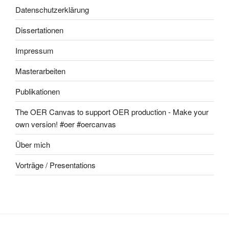
Datenschutzerklärung
Dissertationen
Impressum
Masterarbeiten
Publikationen
The OER Canvas to support OER production - Make your
own version! #oer #oercanvas
Über mich
Vorträge / Presentations