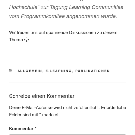
Hochschule“ zur Tagung Learning Communities
vom Programmkomitee angenommen wurde.
Wir freuen uns auf spannende Diskussionen zu diesem
Thema 🙂
KATEGORIEN
ALLGEMEIN
,
E-LEARNING
,
PUBLIKATIONEN
Schreibe einen Kommentar
Deine E-Mail-Adresse wird nicht veröffentlicht.
Erforderliche
Felder sind mit
*
markiert
Kommentar
*