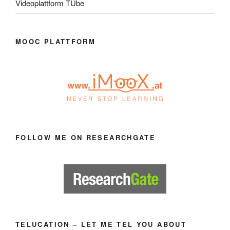
Videoplattform TUbe
MOOC PLATTFORM
FOLLOW ME ON RESEARCHGATE
TELUCATION – LET ME TEL YOU ABOUT