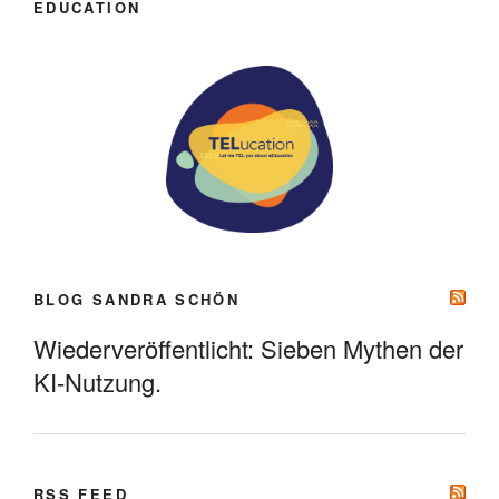
EDUCATION
BLOG SANDRA SCHÖN
Wiederveröffentlicht: Sieben Mythen der
KI-Nutzung.
RSS FEED