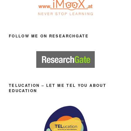
FOLLOW ME ON RESEARCHGATE
TELUCATION – LET ME TEL YOU ABOUT
EDUCATION