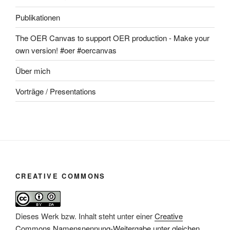
Publikationen
The OER Canvas to support OER production - Make your
own version! #oer #oercanvas
Über mich
Vorträge / Presentations
CREATIVE COMMONS
Dieses Werk bzw. Inhalt steht unter einer
Creative
Commons Namensnennung-Weitergabe unter gleichen