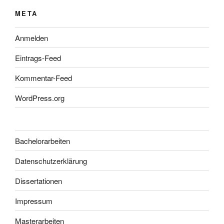
META
Anmelden
Eintrags-Feed
Kommentar-Feed
WordPress.org
Bachelorarbeiten
Datenschutzerklärung
Dissertationen
Impressum
Masterarbeiten