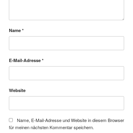
Name
*
E-Mail-Adresse
*
Website
Name, E-Mail-Adresse und Website in diesem Browser
für meinen nächsten Kommentar speichern.