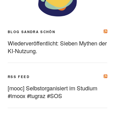
BLOG SANDRA SCHÖN
Wiederveröffentlicht: Sieben Mythen der
KI-Nutzung.
RSS FEED
[mooc] Selbstorganisiert im Studium
#imoox #tugraz #SOS