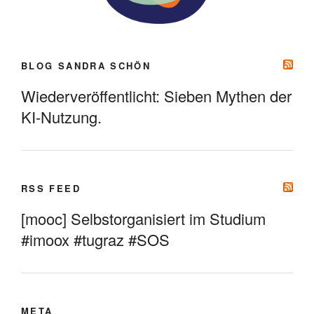
BLOG SANDRA SCHÖN
Wiederveröffentlicht: Sieben Mythen der
KI-Nutzung.
RSS FEED
[mooc] Selbstorganisiert im Studium
#imoox #tugraz #SOS
META