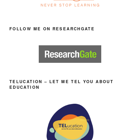
FOLLOW ME ON RESEARCHGATE
TELUCATION – LET ME TEL YOU ABOUT
EDUCATION