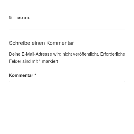
KATEGORIEN
MOBIL
Schreibe einen Kommentar
Deine E-Mail-Adresse wird nicht veröffentlicht.
Erforderliche
Felder sind mit
*
markiert
Kommentar
*