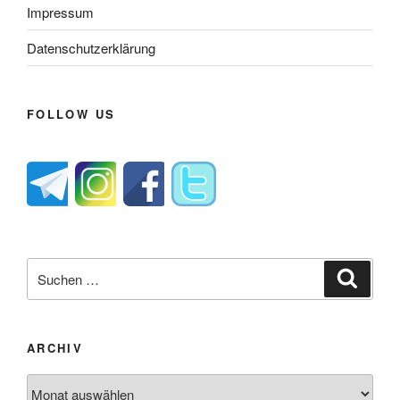
Impressum
Datenschutzerklärung
FOLLOW US
Suche
Suche
nach:
ARCHIV
Archiv