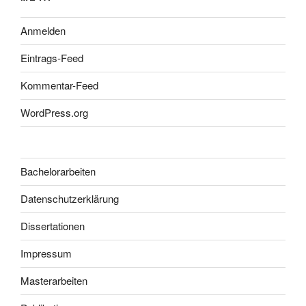
Anmelden
Eintrags-Feed
Kommentar-Feed
WordPress.org
Bachelorarbeiten
Datenschutzerklärung
Dissertationen
Impressum
Masterarbeiten