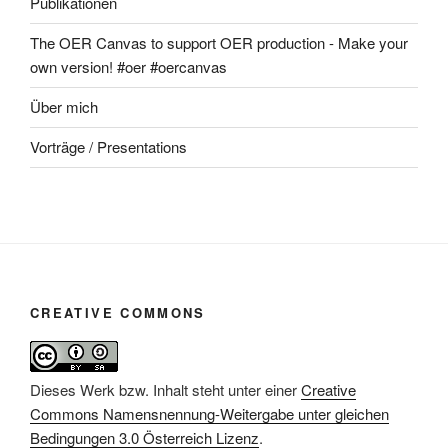
Publikationen
The OER Canvas to support OER production - Make your
own version! #oer #oercanvas
Über mich
Vorträge / Presentations
CREATIVE COMMONS
Dieses Werk bzw. Inhalt steht unter einer
Creative
Commons Namensnennung-Weitergabe unter gleichen
Bedingungen 3.0 Österreich Lizenz
.