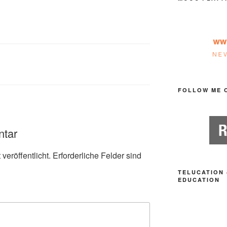
FOLLOW ME 
ntar
veröffentlicht.
Erforderliche Felder sind
TELUCATION 
EDUCATION