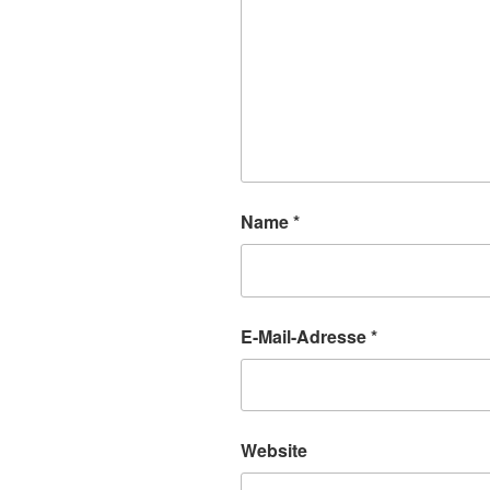
Name
*
E-Mail-Adresse
*
Website