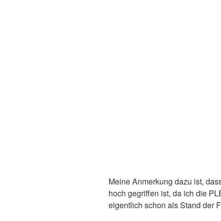
Meine Anmerkung dazu ist, dass 
hoch gegriffen ist, da ich die 
eigentlich schon als Stand der 