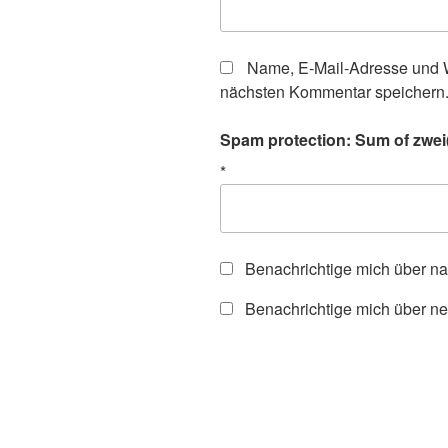
Name, E-Mail-Adresse und W
nächsten Kommentar speichern
Spam protection: Sum of zwei(t
*
Benachrichtige mich über n
Benachrichtige mich über ne