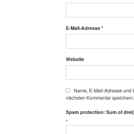
E-Mail-Adresse
*
Website
Name, E-Mail-Adresse und W
nächsten Kommentar speichern
Spam protection: Sum of drei(t
*