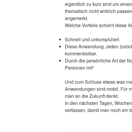
eigentlich zu kurz sind um eine
thematisch nicht wirklich passen
angemerkt.
Welche Vorteile scheint diese A
Schnell und unkompliziert
Diese Anwendung „reden zurück
kommentierbar.
Durch die persönliche Art der N
Personen mit“
Und zum Schluss etwas was man
Anwendungen sind mobil. Für mi
man an die Zukunft denkt.
In den nächsten Tagen, Wochen 
verfassen, damit man noch ein 