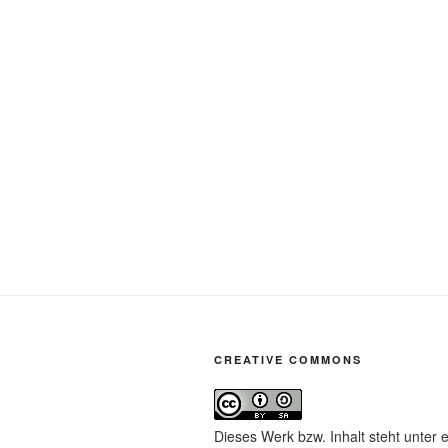
CREATIVE COMMONS
Dieses Werk bzw. Inhalt steht unter 