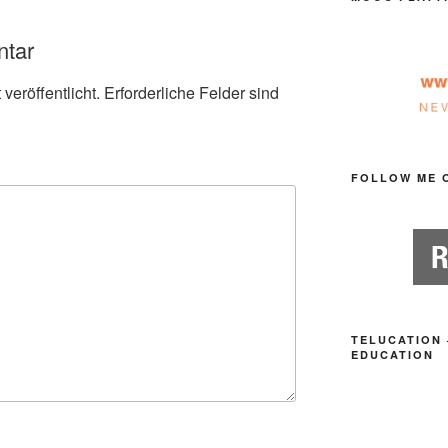
ntar
veröffentlicht.
Erforderliche Felder sind
FOLLOW ME 
TELUCATION 
EDUCATION