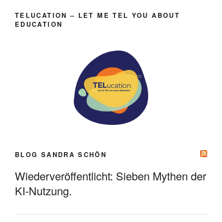
TELUCATION – LET ME TEL YOU ABOUT
EDUCATION
BLOG SANDRA SCHÖN
Wiederveröffentlicht: Sieben Mythen der
KI-Nutzung.