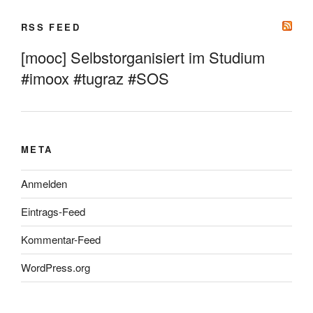
RSS FEED
[mooc] Selbstorganisiert im Studium
#imoox #tugraz #SOS
META
Anmelden
Eintrags-Feed
Kommentar-Feed
WordPress.org