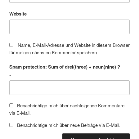
Website
Name, E-Mail-Adresse und Website in diesem Browser
für meinen nächsten Kommentar speichern.
Spam protection: Sum of drei(three) + neun(nine) ?
*
Benachrichtige mich über nachfolgende Kommentare
via E-Mail.
Benachrichtige mich über neue Beiträge via E-Mail.