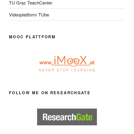
TU Graz TeachCenter
Videoplattform TUbe
MOOC PLATTFORM
FOLLOW ME ON RESEARCHGATE