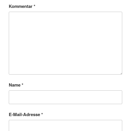
Kommentar
*
Name
*
E-Mail-Adresse
*