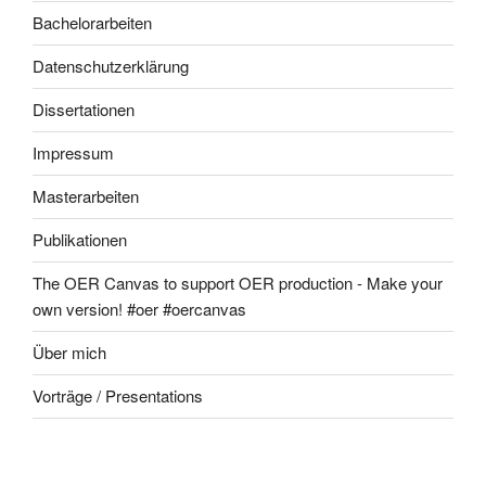
Bachelorarbeiten
Datenschutzerklärung
Dissertationen
Impressum
Masterarbeiten
Publikationen
The OER Canvas to support OER production - Make your
own version! #oer #oercanvas
Über mich
Vorträge / Presentations