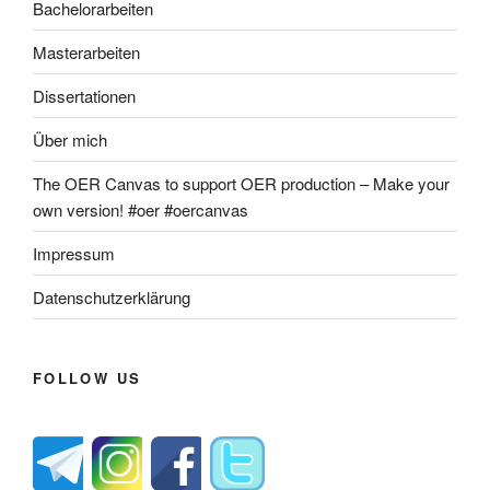
Bachelorarbeiten
Masterarbeiten
Dissertationen
Über mich
The OER Canvas to support OER production – Make your
own version! #oer #oercanvas
Impressum
Datenschutzerklärung
FOLLOW US