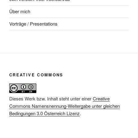
Über mich
Vorträge / Presentations
CREATIVE COMMONS
Dieses Werk bzw. Inhalt steht unter einer
Creative
Commons Namensnennung-Weitergabe unter gleichen
Bedingungen 3.0 Österreich Lizenz
.