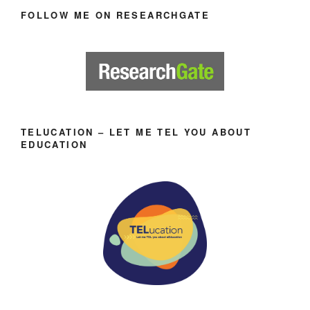
FOLLOW ME ON RESEARCHGATE
TELUCATION – LET ME TEL YOU ABOUT
EDUCATION