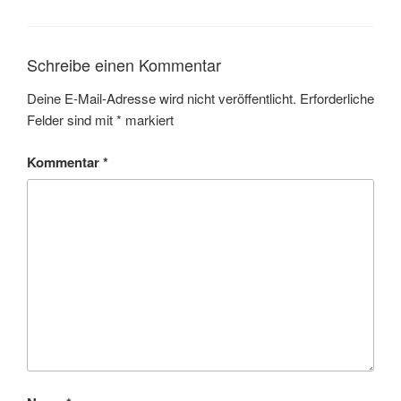
Schreibe einen Kommentar
Deine E-Mail-Adresse wird nicht veröffentlicht.
Erforderliche
Felder sind mit
*
markiert
Kommentar
*