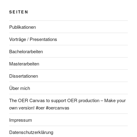
SEITEN
Publikationen
Vorträge / Presentations
Bachelorarbeiten
Masterarbeiten
Dissertationen
Über mich
The OER Canvas to support OER production – Make your
own version! #oer #oercanvas
Impressum
Datenschutzerklärung