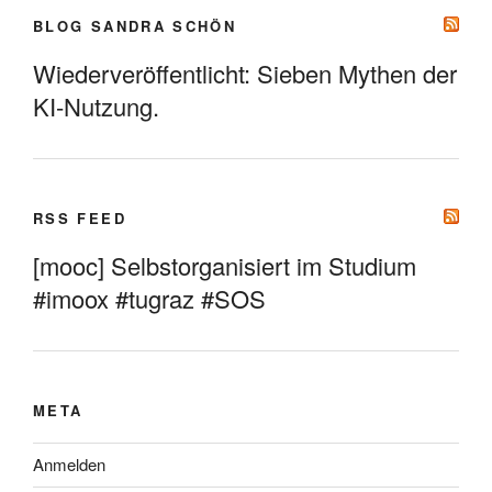
BLOG SANDRA SCHÖN
Wiederveröffentlicht: Sieben Mythen der
KI-Nutzung.
RSS FEED
[mooc] Selbstorganisiert im Studium
#imoox #tugraz #SOS
META
Anmelden