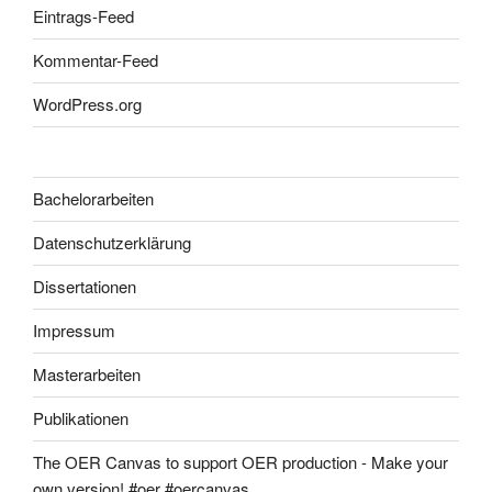
Eintrags-Feed
Kommentar-Feed
WordPress.org
Bachelorarbeiten
Datenschutzerklärung
Dissertationen
Impressum
Masterarbeiten
Publikationen
The OER Canvas to support OER production - Make your
own version! #oer #oercanvas