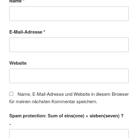
Name
*
E-Mail-Adresse
*
Website
Name, E-Mail-Adresse und Website in diesem Browser
für meinen nächsten Kommentar speichern.
Spam protection: Sum of eins(one) + sieben(seven) ?
*