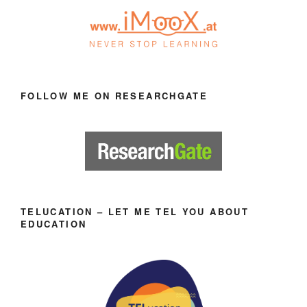
FOLLOW ME ON RESEARCHGATE
TELUCATION – LET ME TEL YOU ABOUT
EDUCATION