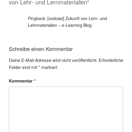
von Lehr- und Lernmaterialien“
Pingback:
[vodcast] Zukunft von Lern- und
Lehrmaterialien – e-Learning Blog
Schreibe einen Kommentar
Deine E-Mail-Adresse wird nicht veröffentlicht.
Erforderliche
Felder sind mit
*
markiert
Kommentar
*