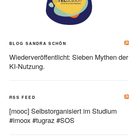
BLOG SANDRA SCHÖN
Wiederveröffentlicht: Sieben Mythen der
KI-Nutzung.
RSS FEED
[mooc] Selbstorganisiert im Studium
#imoox #tugraz #SOS