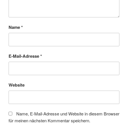
Name
*
E-Mail-Adresse
*
Website
Name, E-Mail-Adresse und Website in diesem Browser
für meinen nächsten Kommentar speichern.