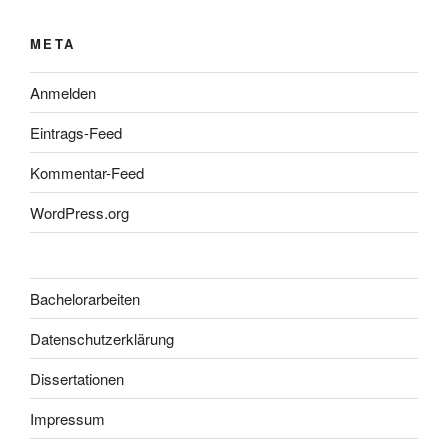
META
Anmelden
Eintrags-Feed
Kommentar-Feed
WordPress.org
Bachelorarbeiten
Datenschutzerklärung
Dissertationen
Impressum