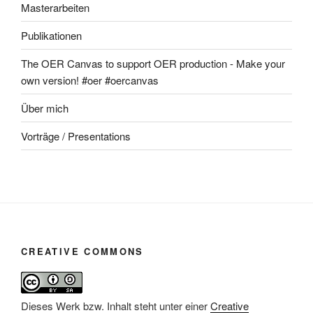
Masterarbeiten
Publikationen
The OER Canvas to support OER production - Make your
own version! #oer #oercanvas
Über mich
Vorträge / Presentations
CREATIVE COMMONS
Dieses Werk bzw. Inhalt steht unter einer
Creative