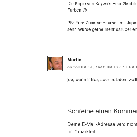
Die Kopie von Kaywa’s Feed2Mobile
Farben 😉
PS: Eure Zusammenarbeit mit Japa
sehr. Würde gerne mehr darüber er
Martin
OKTOBER 14, 2007 UM 12:10 UHR
jep, war mir klar, aber trotzdem woll
Schreibe einen Komme
Deine E-Mail-Adresse wird nicht 
mit
*
markiert