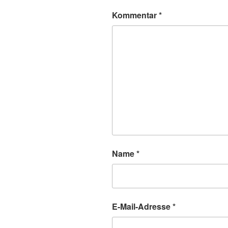
Kommentar
*
Name
*
E-Mail-Adresse
*