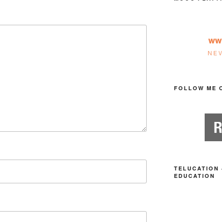
FOLLOW ME 
TELUCATION 
EDUCATION