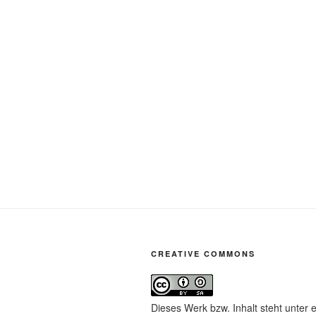
CREATIVE COMMONS
Dieses Werk bzw. Inhalt steht unter 