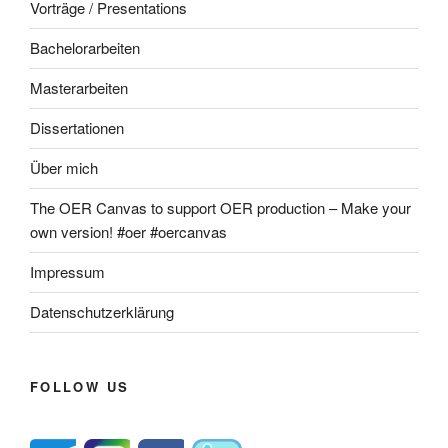
Vorträge / Presentations
Bachelorarbeiten
Masterarbeiten
Dissertationen
Über mich
The OER Canvas to support OER production – Make your
own version! #oer #oercanvas
Impressum
Datenschutzerklärung
FOLLOW US