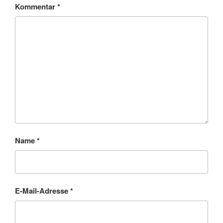
Kommentar
*
Name
*
E-Mail-Adresse
*