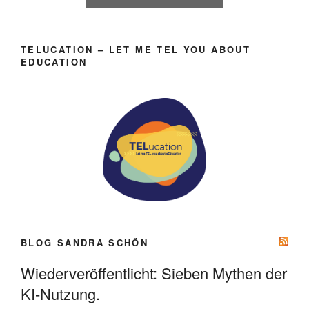
TELUCATION – LET ME TEL YOU ABOUT
EDUCATION
BLOG SANDRA SCHÖN
Wiederveröffentlicht: Sieben Mythen der
KI-Nutzung.