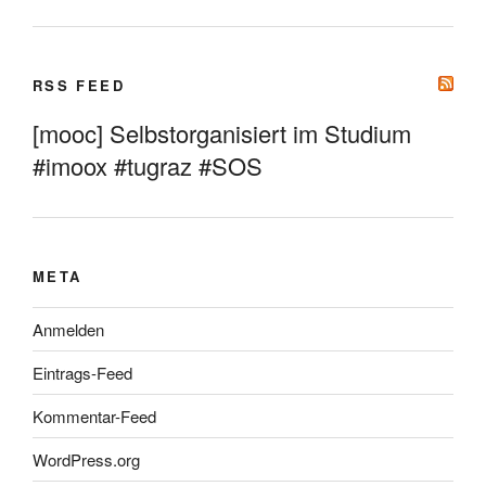
RSS FEED
[mooc] Selbstorganisiert im Studium
#imoox #tugraz #SOS
META
Anmelden
Eintrags-Feed
Kommentar-Feed
WordPress.org