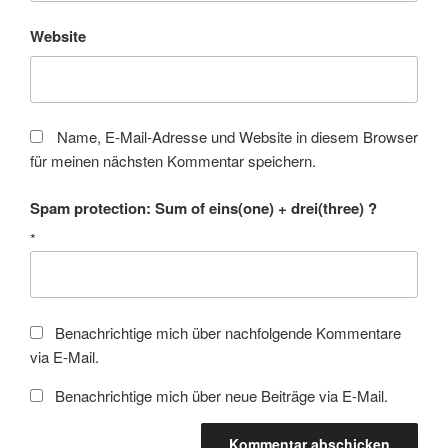
Website
Name, E-Mail-Adresse und Website in diesem Browser
für meinen nächsten Kommentar speichern.
Spam protection: Sum of eins(one) + drei(three) ?
*
Benachrichtige mich über nachfolgende Kommentare
via E-Mail.
Benachrichtige mich über neue Beiträge via E-Mail.