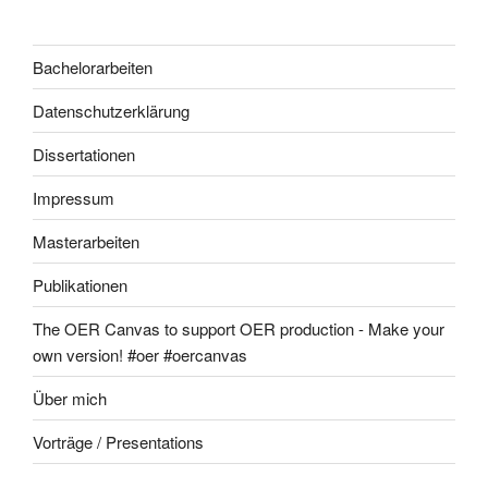
Bachelorarbeiten
Datenschutzerklärung
Dissertationen
Impressum
Masterarbeiten
Publikationen
The OER Canvas to support OER production - Make your
own version! #oer #oercanvas
Über mich
Vorträge / Presentations