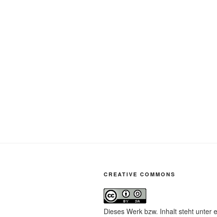
CREATIVE COMMONS
Dieses Werk bzw. Inhalt steht unter 