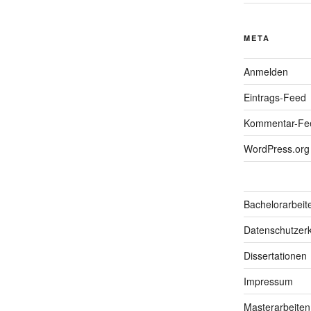
META
Anmelden
Eintrags-Feed
Kommentar-Fe
WordPress.org
Bachelorarbeit
Datenschutzerk
Dissertationen
Impressum
Masterarbeiten