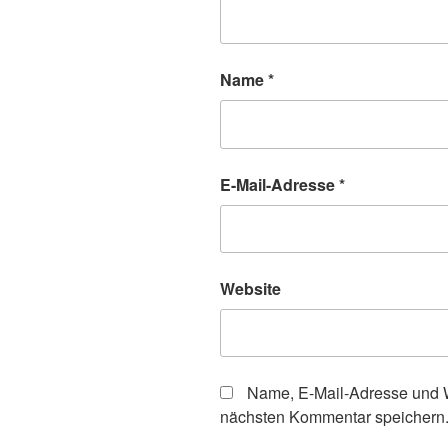
Name
*
E-Mail-Adresse
*
Website
Name, E-Mail-Adresse und W
nächsten Kommentar speichern