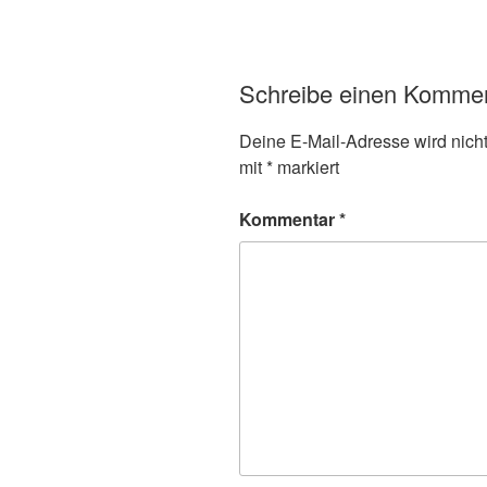
Schreibe einen Komme
Deine E-Mail-Adresse wird nicht 
mit
*
markiert
Kommentar
*