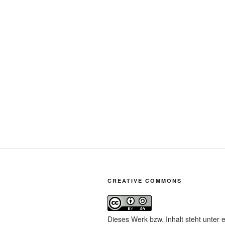
CREATIVE COMMONS
Dieses Werk bzw. Inhalt steht unter 