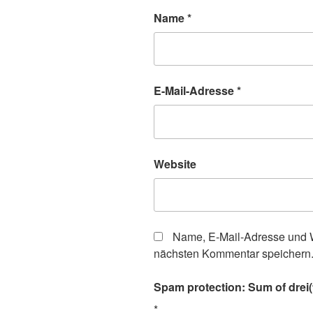
Name
*
E-Mail-Adresse
*
Website
Name, E-Mail-Adresse und W
nächsten Kommentar speichern
Spam protection: Sum of drei(
*