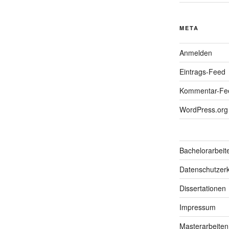
META
Anmelden
Eintrags-Feed
Kommentar-Fe
WordPress.org
Bachelorarbeit
Datenschutzerk
Dissertationen
Impressum
Masterarbeiten