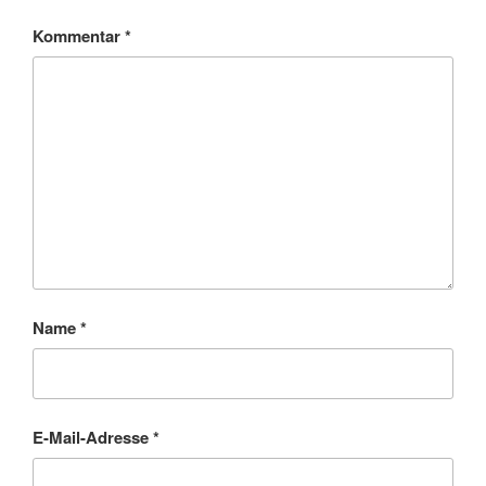
Kommentar
*
Name
*
E-Mail-Adresse
*