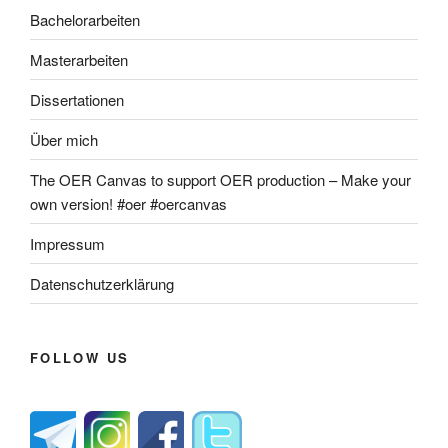
Bachelorarbeiten
Masterarbeiten
Dissertationen
Über mich
The OER Canvas to support OER production – Make your
own version! #oer #oercanvas
Impressum
Datenschutzerklärung
FOLLOW US