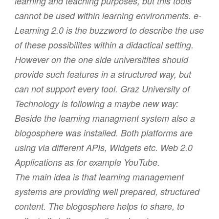
learning and teaching purposes, but this tools
cannot be used within learning environments. e-
Learning 2.0 is the buzzword to describe the use
of these possibilites within a didactical setting.
However on the one side universitites should
provide such features in a structured way, but
can not support every tool. Graz University of
Technology is following a maybe new way:
Beside the learning managment system also a
blogosphere was installed. Both platforms are
using via different APIs, Widgets etc. Web 2.0
Applications as for example YouTube.
The main idea is that learning management
systems are providing well prepared, structured
content. The blogosphere helps to share, to