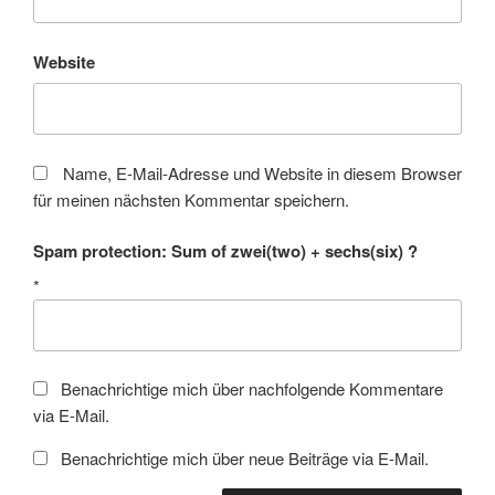
Website
Name, E-Mail-Adresse und Website in diesem Browser
für meinen nächsten Kommentar speichern.
Spam protection: Sum of zwei(two) + sechs(six) ?
*
Benachrichtige mich über nachfolgende Kommentare
via E-Mail.
Benachrichtige mich über neue Beiträge via E-Mail.