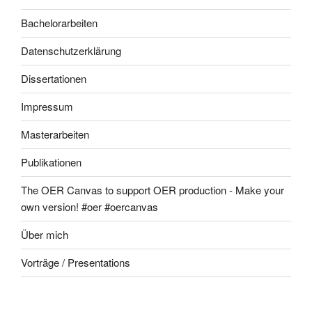
Bachelorarbeiten
Datenschutzerklärung
Dissertationen
Impressum
Masterarbeiten
Publikationen
The OER Canvas to support OER production - Make your
own version! #oer #oercanvas
Über mich
Vorträge / Presentations