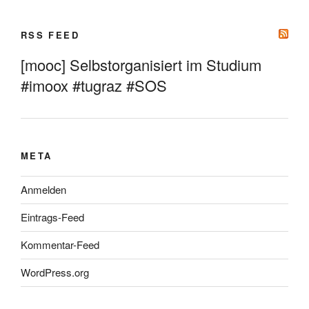
RSS FEED
[mooc] Selbstorganisiert im Studium
#imoox #tugraz #SOS
META
Anmelden
Eintrags-Feed
Kommentar-Feed
WordPress.org