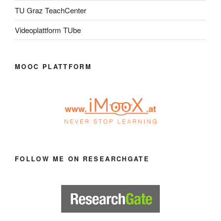
TU Graz TeachCenter
Videoplattform TUbe
MOOC PLATTFORM
FOLLOW ME ON RESEARCHGATE