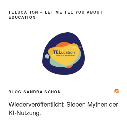
TELUCATION – LET ME TEL YOU ABOUT
EDUCATION
BLOG SANDRA SCHÖN
Wiederveröffentlicht: Sieben Mythen der
KI-Nutzung.