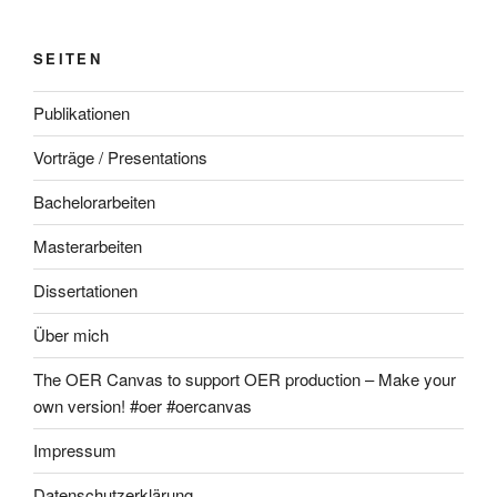
SEITEN
Publikationen
Vorträge / Presentations
Bachelorarbeiten
Masterarbeiten
Dissertationen
Über mich
The OER Canvas to support OER production – Make your
own version! #oer #oercanvas
Impressum
Datenschutzerklärung