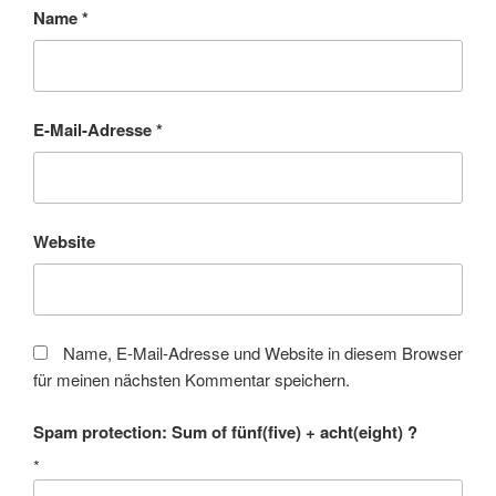
Name
*
E-Mail-Adresse
*
Website
Name, E-Mail-Adresse und Website in diesem Browser
für meinen nächsten Kommentar speichern.
Spam protection: Sum of fünf(five) + acht(eight) ?
*