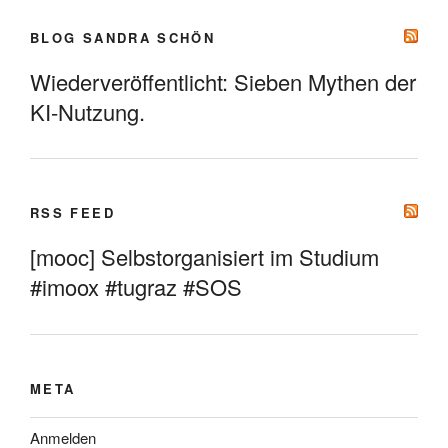
BLOG SANDRA SCHÖN
Wiederveröffentlicht: Sieben Mythen der
KI-Nutzung.
RSS FEED
[mooc] Selbstorganisiert im Studium
#imoox #tugraz #SOS
META
Anmelden