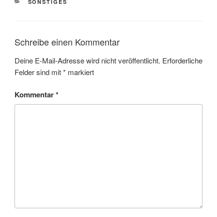
KATEGORIEN
SONSTIGES
Schreibe einen Kommentar
Deine E-Mail-Adresse wird nicht veröffentlicht.
Erforderliche
Felder sind mit
*
markiert
Kommentar
*