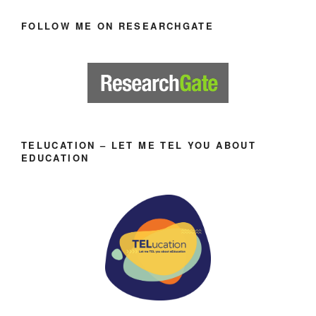
FOLLOW ME ON RESEARCHGATE
TELUCATION – LET ME TEL YOU ABOUT
EDUCATION