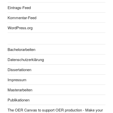
Eintrags-Feed
Kommentar-Feed
WordPress.org
Bachelorarbeiten
Datenschutzerklärung
Dissertationen
Impressum
Masterarbeiten
Publikationen
The OER Canvas to support OER production - Make your