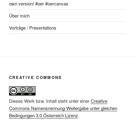
own version! #oer #oercanvas
Über mich
Vorträge / Presentations
CREATIVE COMMONS
Dieses Werk bzw. Inhalt steht unter einer
Creative
Commons Namensnennung-Weitergabe unter gleichen
Bedingungen 3.0 Österreich Lizenz
.