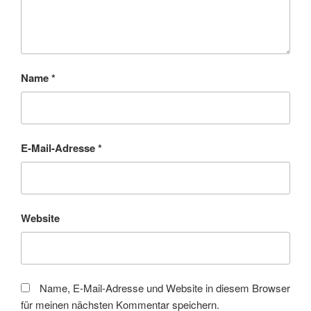
Name
*
E-Mail-Adresse
*
Website
Name, E-Mail-Adresse und Website in diesem Browser
für meinen nächsten Kommentar speichern.