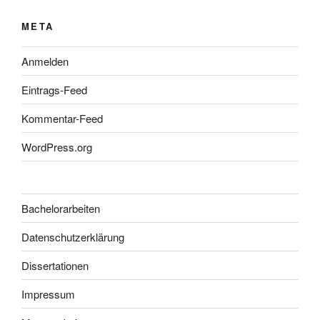
META
Anmelden
Eintrags-Feed
Kommentar-Feed
WordPress.org
Bachelorarbeiten
Datenschutzerklärung
Dissertationen
Impressum