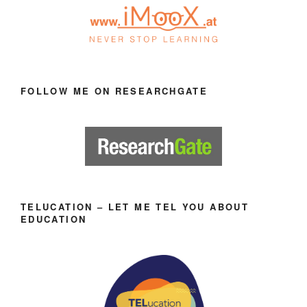
FOLLOW ME ON RESEARCHGATE
TELUCATION – LET ME TEL YOU ABOUT
EDUCATION