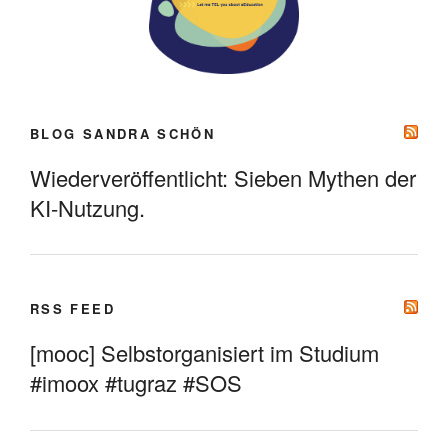
BLOG SANDRA SCHÖN
Wiederveröffentlicht: Sieben Mythen der
KI-Nutzung.
RSS FEED
[mooc] Selbstorganisiert im Studium
#imoox #tugraz #SOS