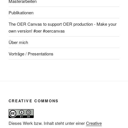
Masterarbeiten
Publikationen
The OER Canvas to support OER production - Make your
own version! #oer #oercanvas
Über mich
Vorträge / Presentations
CREATIVE COMMONS
Dieses Werk bzw. Inhalt steht unter einer
Creative