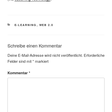
KATEGORIEN
E-LEARNING
,
WEB 2.0
Schreibe einen Kommentar
Deine E-Mail-Adresse wird nicht veröffentlicht.
Erforderliche
Felder sind mit
*
markiert
Kommentar
*