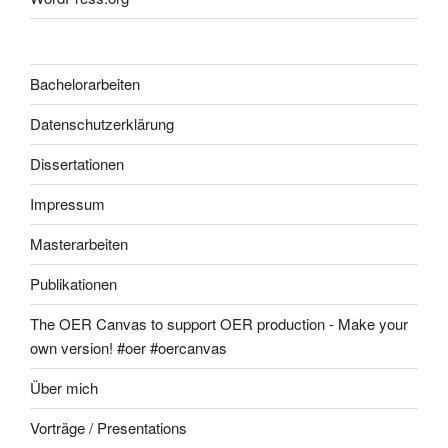
Bachelorarbeiten
Datenschutzerklärung
Dissertationen
Impressum
Masterarbeiten
Publikationen
The OER Canvas to support OER production - Make your
own version! #oer #oercanvas
Über mich
Vorträge / Presentations