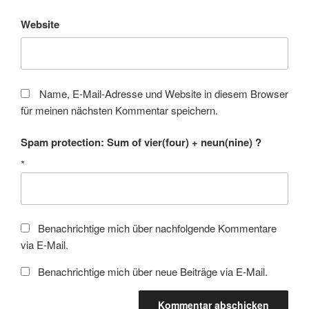
Website
Name, E-Mail-Adresse und Website in diesem Browser
für meinen nächsten Kommentar speichern.
Spam protection: Sum of vier(four) + neun(nine) ?
*
Benachrichtige mich über nachfolgende Kommentare
via E-Mail.
Benachrichtige mich über neue Beiträge via E-Mail.