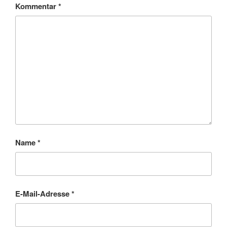
Kommentar
*
Name
*
E-Mail-Adresse
*