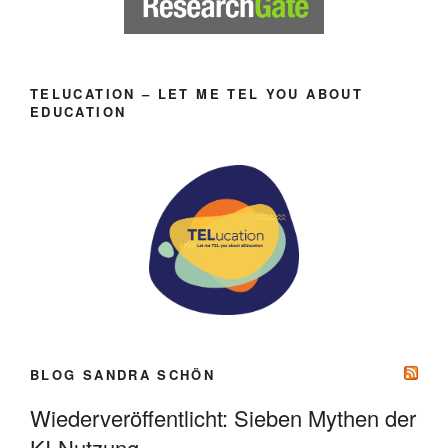
TELUCATION – LET ME TEL YOU ABOUT
EDUCATION
BLOG SANDRA SCHÖN
Wiederveröffentlicht: Sieben Mythen der
KI-Nutzung.