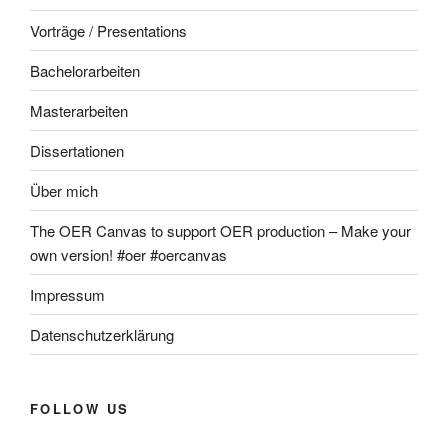
Vorträge / Presentations
Bachelorarbeiten
Masterarbeiten
Dissertationen
Über mich
The OER Canvas to support OER production – Make your
own version! #oer #oercanvas
Impressum
Datenschutzerklärung
FOLLOW US