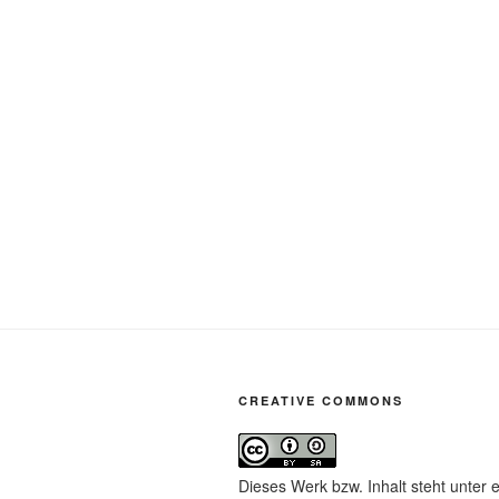
CREATIVE COMMONS
Dieses Werk bzw. Inhalt steht unter 