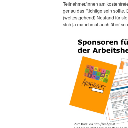
Teilnehmer/innen am kostenfreie
genau das Richtige sein sollte. 
(weitestgehend) Neuland für sie
sich ja manchmal auch über sch