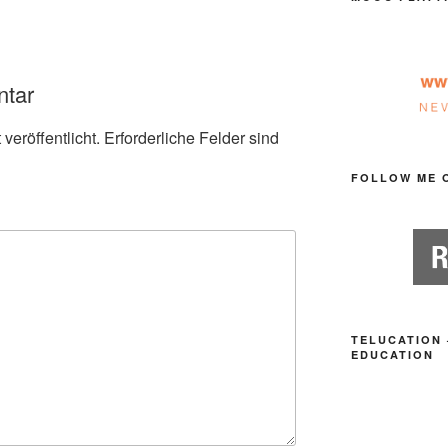
ntar
veröffentlicht.
Erforderliche Felder sind
FOLLOW ME 
TELUCATION 
EDUCATION