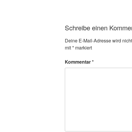
Schreibe einen Komme
Deine E-Mail-Adresse wird nicht 
mit
*
markiert
Kommentar
*