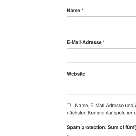
Name
*
E-Mail-Adresse
*
Website
Name, E-Mail-Adresse und W
nächsten Kommentar speichern
Spam protection: Sum of fünf(f